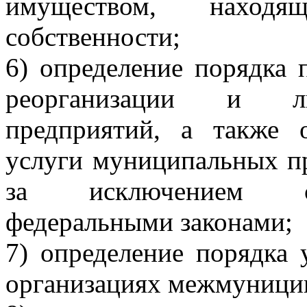
имуществом, наход
собственности;
6) определение порядка 
реорганизации и ли
предприятий, а также 
услуги муниципальных пр
за исключением сл
федеральными законами;
7) определение порядка 
организациях межмуницип