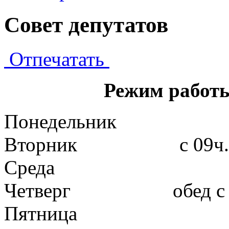
Совет депутатов
Отпечатать
Режим работы
Понедельник
Вторник с 09ч. до 
Среда
Четверг обед с 13-
Пятница