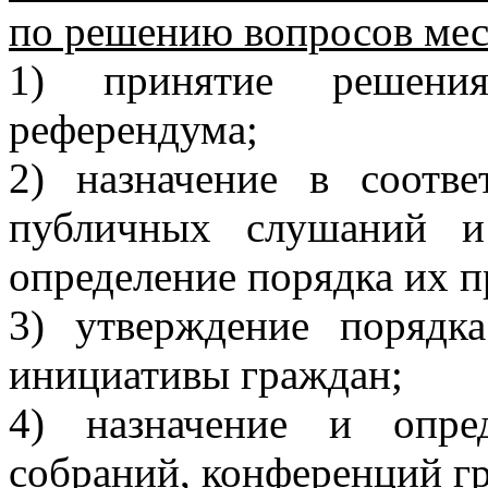
по решению вопросов мест
1) принятие решени
референдума;
2) назначение в соотв
публичных слушаний и
определение порядка их п
3) утверждение порядка
инициативы граждан;
4) назначение и опре
собраний, конференций гр