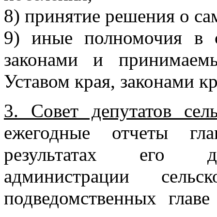
8) принятие решения о са
9) иные полномочия в 
законами и принимаем
Уставом края, законами к
3. Совет депутатов сел
ежегодные отчеты гла
результатах его дея
администрации сель
подведомственных главе