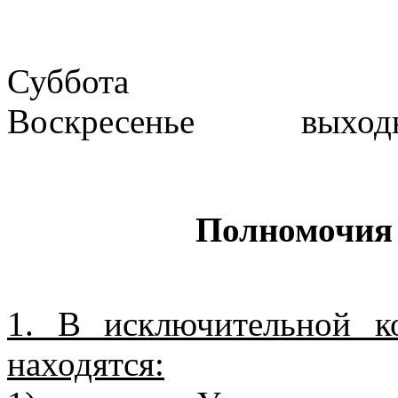
Суббота
Воскресенье выходн
Полномочия 
1. В исключительной к
находятся: