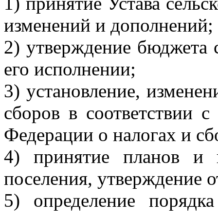
1) принятие Устава сельск
изменений и дополнений;
2) утверждение бюджета с
его исполнении;
3) установление, изменен
сборов в соответствии с
Федерации о налогах и сб
4) принятие планов и 
поселения, утверждение о
5) определение порядк