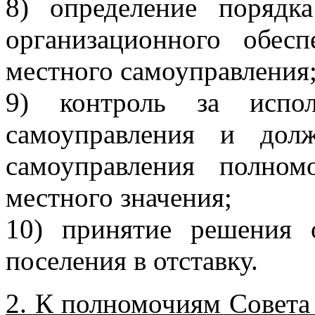
8) определение порядка
организационного обесп
местного самоуправления
9) контроль за испол
самоуправления и дол
самоуправления полно
местного значения;
10) принятие решения 
поселения в отставку.
2. К полномочиям Совета 