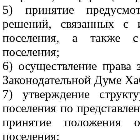
5) принятие предусмо
решений, связанных с 
поселения, а также с
поселения;
6) осуществление права 
Законодательной Думе Хаб
7) утверждение структ
поселения по представлен
принятие положения о
поселения;