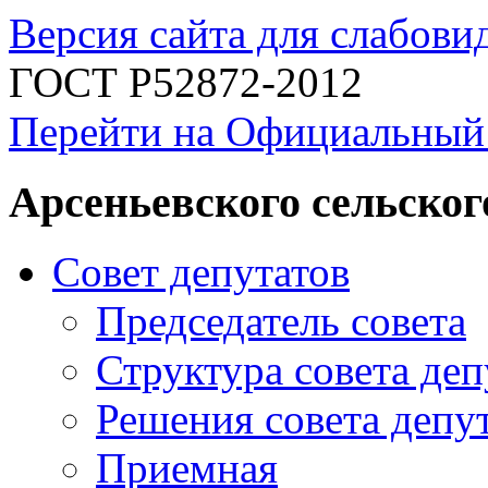
Версия сайта для слабов
ГОСТ Р52872-2012
Перейти на Официальный
Арсеньевского сельског
Совет депутатов
Председатель совета
Структура совета деп
Решения совета депу
Приемная