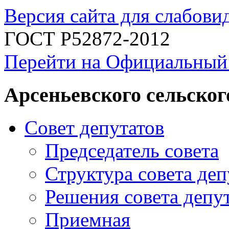
Версия сайта для слабов
ГОСТ Р52872-2012
Перейти на Официальный
Арсеньевского сельског
Совет депутатов
Председатель совета
Структура совета деп
Решения совета депу
Приемная