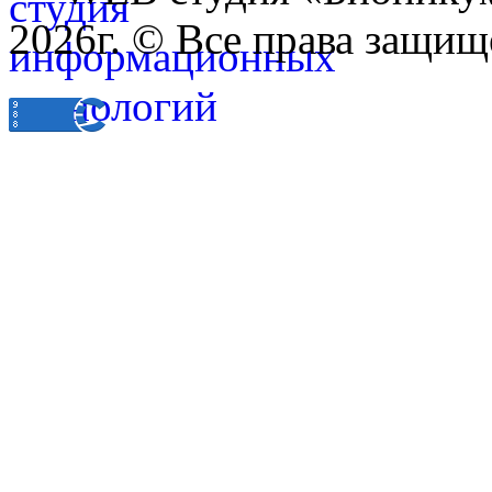
2026г. © Все права защищ