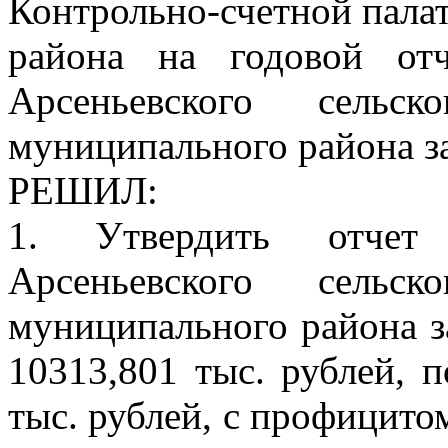
Контрольно-счетной пала
района на годовой от
Арсеньевского сельск
муниципального района за
РЕШИЛ:
1. Утвердить отчет
Арсеньевского сельск
муниципального района з
10313,801 тыс. рублей, 
тыс. рублей, с профицитом