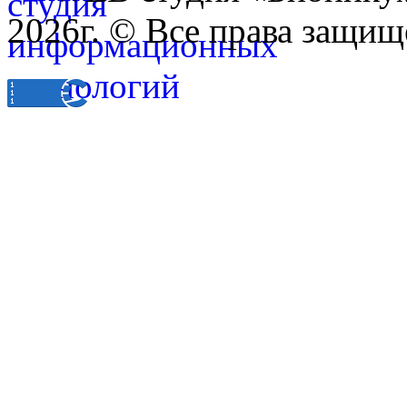
2026г. © Все права защищ