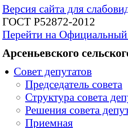
Версия сайта для слабов
ГОСТ Р52872-2012
Перейти на Официальный
Арсеньевского сельског
Совет депутатов
Председатель совета
Структура совета деп
Решения совета депу
Приемная