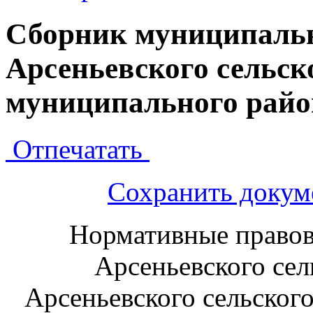
Сборник муниципаль
Арсеньевского сельск
муниципального райо
Отпечатать
Сохранить докум
Нормативные правов
Арсеньевского сел
Арсеньевского сельског