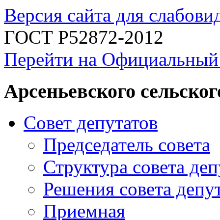
Версия сайта для слабов
ГОСТ Р52872-2012
Перейти на Официальный
Арсеньевского сельског
Совет депутатов
Председатель совета
Структура совета деп
Решения совета депу
Приемная