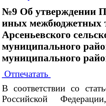
№9 Об утверждении П
иных межбюджетных т
Арсеньевского сельск
муниципального райо
муниципального райо
Отпечатать
В соответствии со стат
Российской Федерац