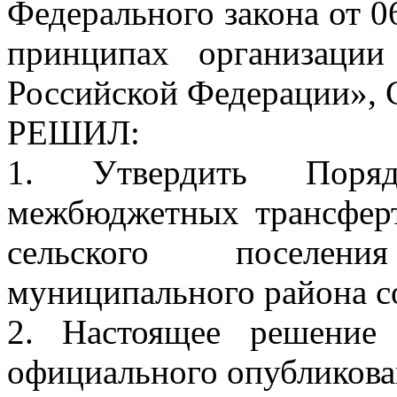
Федерального закона от 
принципах организации
Российской Федерации», 
РЕШИЛ:
1. Утвердить Поряд
межбюджетных трансферт
сельского поселен
муниципального района с
2. Настоящее решение
официального опубликова