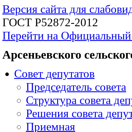
Версия сайта для слабов
ГОСТ Р52872-2012
Перейти на Официальный
Арсеньевского сельског
Совет депутатов
Председатель совета
Структура совета деп
Решения совета депу
Приемная