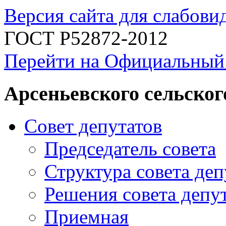
Версия сайта для слабов
ГОСТ Р52872-2012
Перейти на Официальный
Арсеньевского сельског
Совет депутатов
Председатель совета
Структура совета деп
Решения совета депу
Приемная