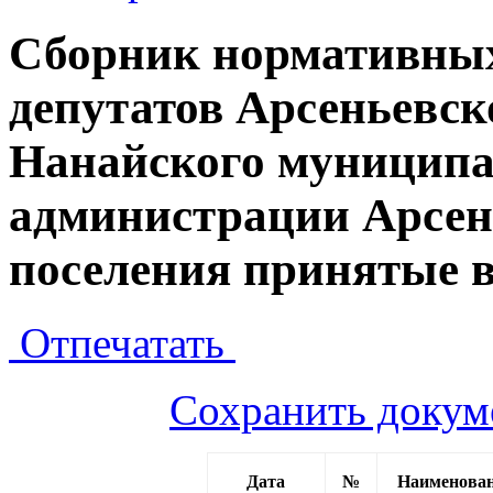
Сборник нормативных
депутатов Арсеньевск
Нанайского муниципа
администрации Арсен
поселения принятые в
Отпечатать
Сохранить докум
Дата
№
Наименован