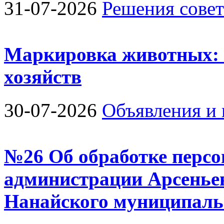
31-07-2026
Решения совет
Маркировка животных: 
хозяйств
30-07-2026
Объявления и 
№26 Об обработке перс
администрации Арсеньев
Нанайского муниципаль