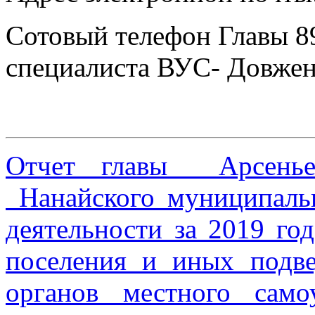
Сотовый телефон Главы 8
специалиста ВУС- Довжен
Отчет главы Арсеньев
Нанайского муниципальн
деятельности за 2019 го
поселения и иных подве
органов местного сам