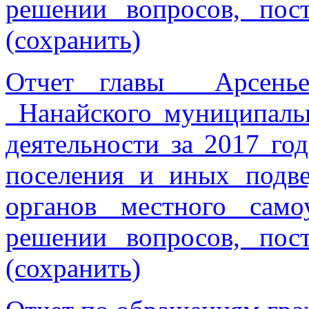
решении вопросов, пос
(сохранить)
Отчет главы Арсеньев
Нанайского муниципальн
деятельности за 2017 го
поселения и иных подве
органов местного сам
решении вопросов, пос
(сохранить)