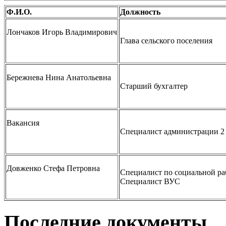
Ф.И.О.
Должность
Лончаков Игорь Владимирович
Глава сельского поселения
Бережнева Нина Анатольевна
Старший бухгалтер
Вакансия
Специалист администрации 2
Довженко Стефа Петровна
Специалист по социальной ра
Специалист ВУС
Последние документы