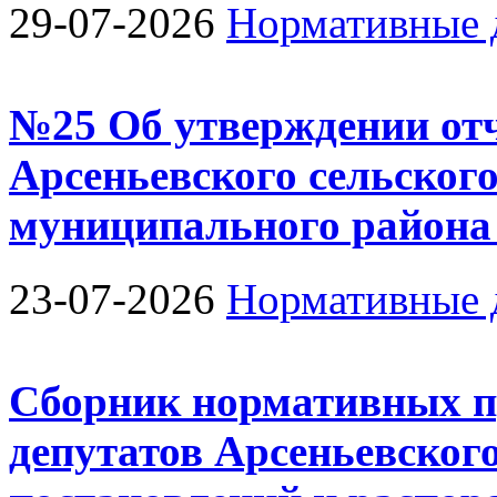
29-07-2026
Нормативные 
№25 Об утверждении отч
Арсеньевского сельског
муниципального район
23-07-2026
Нормативные 
Сборник нормативных п
депутатов Арсеньевского