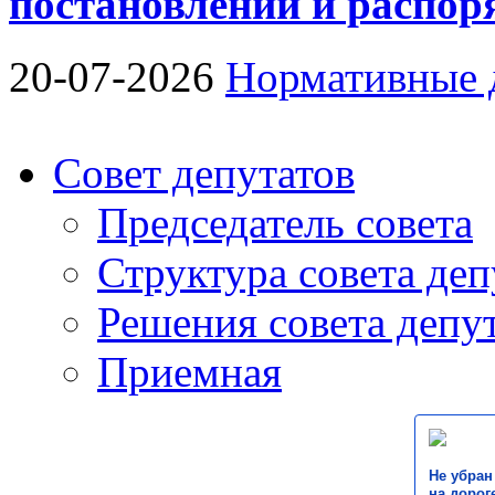
постановлений и распо
20-07-2026
Нормативные 
Совет депутатов
Председатель совета
Структура совета деп
Решения совета депу
Приемная
Не убран
на дороге