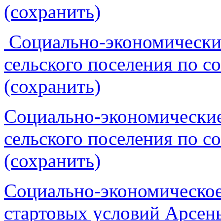
(сохранить)
Социально-экономические
сельского поселения по с
(сохранить)
Социально-экономические
сельского поселения по с
(сохранить)
Социально-экономическое
стартовых условий Арсень