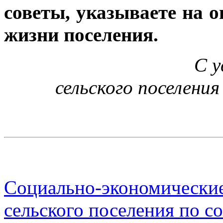
советы, указываете на 
жизни поселения.
С у
сельского поселени
Социально-экономические
сельского поселения по со