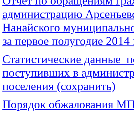
Отчет по обращениям гра
администрацию Арсеньевс
Нанайского муниципально
за первое полугодие 2014 
Статистические данные п
поступивших в администр
поселения (сохранить)
Порядок обжалования МП