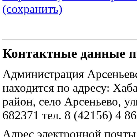
(сохранить)
Контактные данные п
Администрация Арсеньевс
находится по адресу: Хаб
район, село Арсеньево, ул
682371 тел. 8 (42156) 4 86
Адрес электронной почты