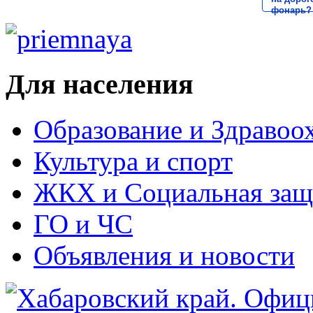
фонарь?
Для населения
Образование и Здравоо
Культура и спорт
ЖКХ и Социальная защ
ГО и ЧС
Объявления и новости