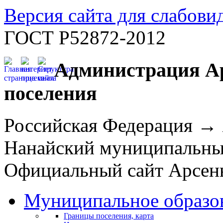
Версия сайта для слабов
ГОСТ Р52872-2012
Администрация Ар
поселения
Российская Федерация →
Нанайский муниципальн
Официальный сайт Арсень
Муниципальное образо
Границы поселения, карта