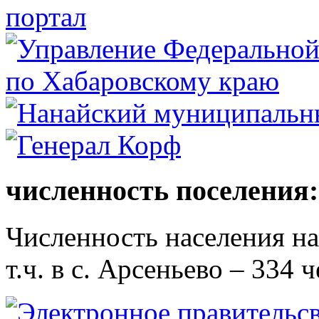
численность поселения:
Численность населения на 
т.ч. в с. Арсеньево – 334 ч