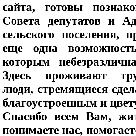
сайта, готовы познак
Совета депутатов и А
сельского поселения, 
еще одна возможност
которым небезразличн
Здесь проживают тру
люди, стремящиеся сдел
благоустроенным и цве
Спасибо всем Вам, жит
понимаете нас, помогает