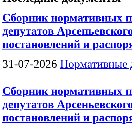
Сборник нормативных п
депутатов Арсеньевского
постановлений и распо
31-07-2026
Нормативные 
Сборник нормативных п
депутатов Арсеньевского
постановлений и распо