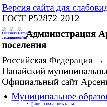
Версия сайта для слабов
ГОСТ Р52872-2012
Администрация Ар
поселения
Российская Федерация →
Нанайский муниципальн
Официальный сайт Арсень
Муниципальное образо
Границы поселения, карта