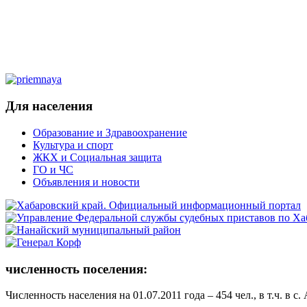
Для населения
Образование и Здравоохранение
Культура и спорт
ЖКХ и Социальная защита
ГО и ЧС
Объявления и новости
численность поселения:
Численность населения на 01.07.2011 года – 454 чел., в т.ч. в с.