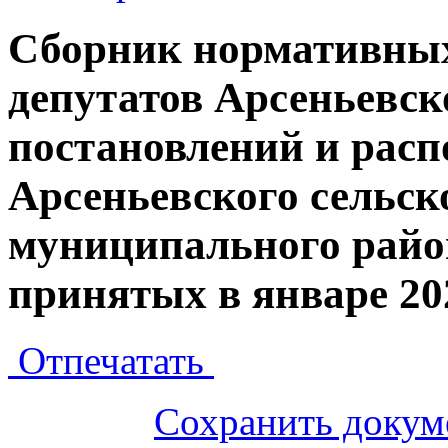
Сборник нормативных
депутатов Арсеньевск
постановлений и рас
Арсеньевского сельск
муниципального райо
принятых в январе 20
Отпечатать
Сохранить докум