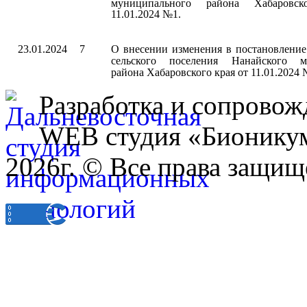
муниципального района Хабаровс
11.01.2024 №1.
23.01.2024
7
О внесении изменения в постановление
сельского поселения Нанайского м
района Хабаровского края от 11.01.2024
Разработка и сопровож
WEB студия «Бионику
2026г. © Все права защищ