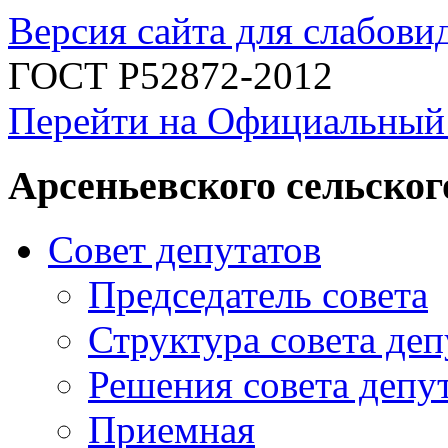
Версия сайта для слабов
ГОСТ Р52872-2012
Перейти на Официальный
Арсеньевского сельског
Совет депутатов
Председатель совета
Структура совета деп
Решения совета депу
Приемная