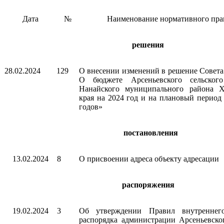
Дата
№
Наименование нормативного прав
решения
28.02.2024
129
О внесении изменений в решение Совета
О бюджете Арсеньевского сельского
Нанайского муниципального района Х
края на 2024 год и на плановый период
годов»
постановления
13.02.2024
8
О присвоении адреса объекту адресации
распоряжения
19.02.2024
3
Об утверждении Правил внутреннего
распорядка администрации Арсеньевског