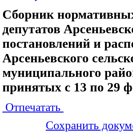
Сборник нормативных
депутатов Арсеньевск
постановлений и рас
Арсеньевского сельск
муниципального райо
принятых с 13 по 29 ф
Отпечатать
Сохранить докум