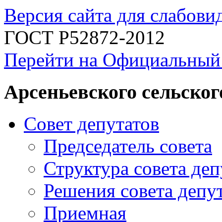
Версия сайта для слабов
ГОСТ Р52872-2012
Перейти на Официальный
Арсеньевского сельског
Совет депутатов
Председатель совета
Структура совета деп
Решения совета депу
Приемная