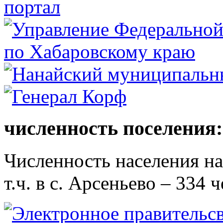
численность поселения:
Численность населения на 
т.ч. в с. Арсеньево – 334 ч