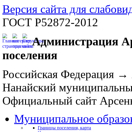
Версия сайта для слабов
ГОСТ Р52872-2012
Администрация Ар
поселения
Российская Федерация →
Нанайский муниципальн
Официальный сайт Арсень
Муниципальное образо
Границы поселения, карта