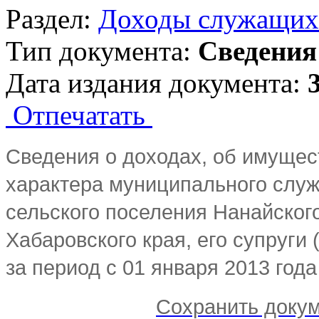
Раздел:
Доходы служащих
Тип документа:
Сведения
Дата издания документа:
Отпечатать
Сведения о доходах, об имущес
характера муниципального слу
сельского поселения Нанайског
Хабаровского края, его супруги
за период с 01 января 2013 года
Сохранить докум