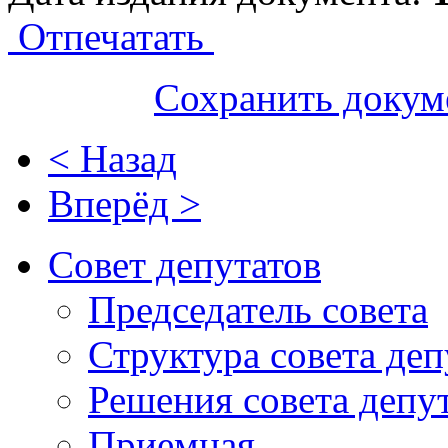
Отпечатать
Сохранить докум
< Назад
Вперёд >
Совет депутатов
Председатель совета
Структура совета деп
Решения совета депу
Приемная