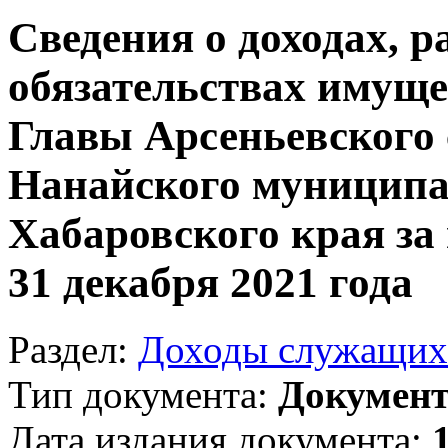
Сведения о доходах, р
обязательствах имуще
Главы Арсеньевского 
Нанайского муниципа
Хабаровского края за 
31 декабря 2021 года
Раздел:
Доходы служащих
Тип документа:
Докумен
Дата издания документа: