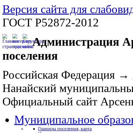
Версия сайта для слабов
ГОСТ Р52872-2012
Администрация Ар
поселения
Российская Федерация →
Нанайский муниципальн
Официальный сайт Арсень
Муниципальное образо
Границы поселения, карта