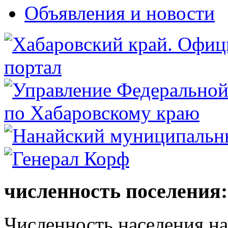
Объявления и новости
численность поселения:
Численность населения на 