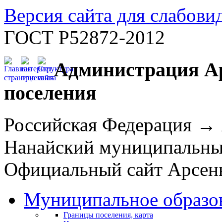
Версия сайта для слабов
ГОСТ Р52872-2012
Администрация Ар
поселения
Российская Федерация →
Нанайский муниципальн
Официальный сайт Арсень
Муниципальное образо
Границы поселения, карта