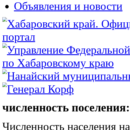
Объявления и новости
численность поселения:
Численность населения на 