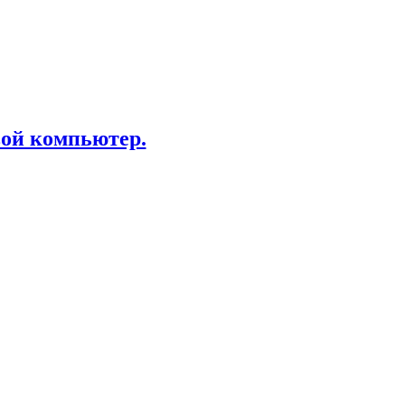
вой компьютер.