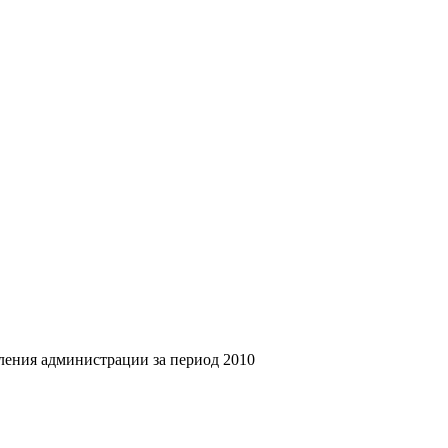
ления администрации за период 2010