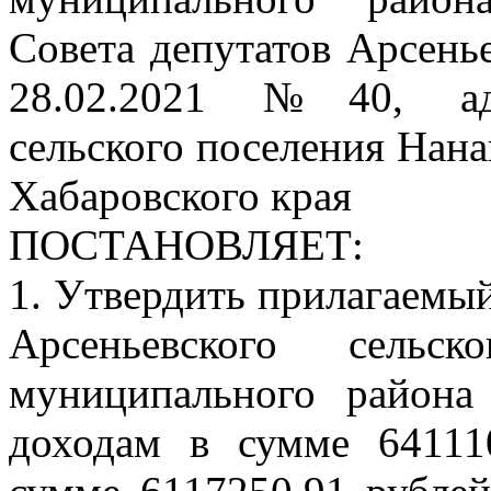
Совета депутатов Арсенье
28.02.2021 №40, адм
сельского поселения Нан
Хабаровского края
ПОСТАНОВЛЯЕТ:
1. Утвердить прилагаемы
Арсеньевского сельск
муниципального района
доходам в сумме 64111