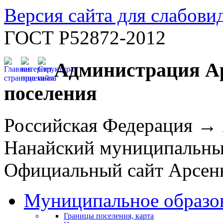
Версия сайта для слабов
ГОСТ Р52872-2012
Администрация Ар
поселения
Российская Федерация →
Нанайский муниципальн
Официальный сайт Арсень
Муниципальное образо
Границы поселения, карта