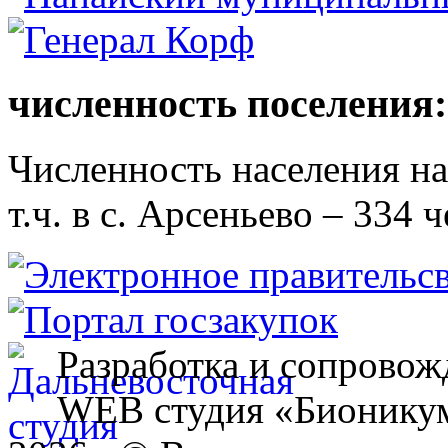
численность поселения:
Численность населения на 
т.ч. в с. Арсеньево – 334 ч
Разработка и сопровож
WEB студия «Бионику