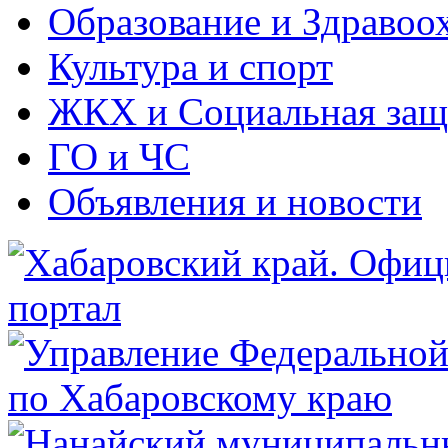
Образование и Здравоо
Культура и спорт
ЖКХ и Социальная защ
ГО и ЧС
Объявления и новости