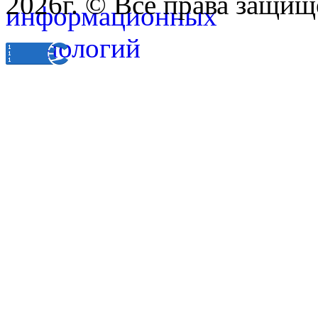
2026г. © Все права защищ