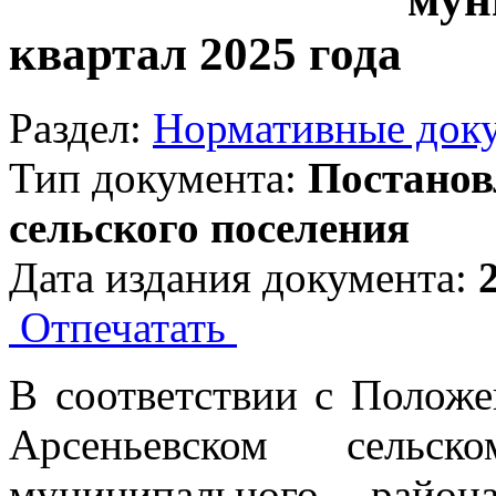
квартал 2025 года
Раздел:
Нормативные док
Тип документа:
Постанов
сельского поселения
Дата издания документа:
Отпечатать
В соответствии с Полож
Арсеньевском сельск
муниципального район