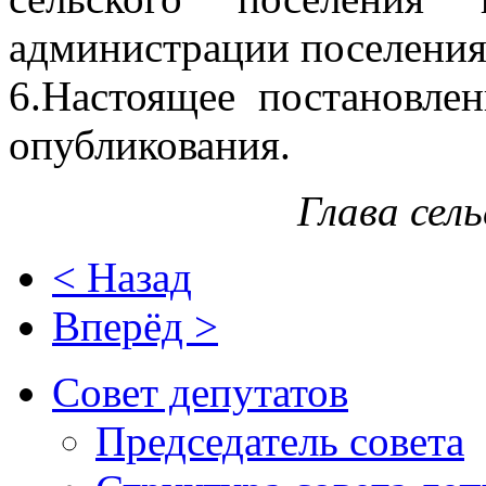
администрации поселения
6.Настоящее постановлен
опубликования.
Глава сел
< Назад
Вперёд >
Совет депутатов
Председатель совета