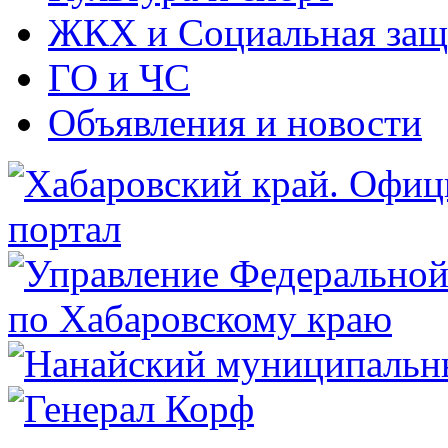
ЖКХ и Социальная защ
ГО и ЧС
Объявления и новости