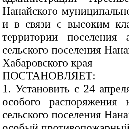
Нанайского муниципально
и в связи с высоким кл
территории поселения 
сельского поселения Нан
Хабаровского края
ПОСТАНОВЛЯЕТ:
1. Установить с 24 апрел
особого распоряжения 
сельского поселения Нан
особый противопожарный