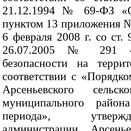
21.12.1994 № 69-ФЗ «О
пунктом 13 приложения №
6 февраля 2008 г. со ст.
26.07.2005 № 291 «
безопасности на терри
соответствии с «Порядко
Арсеньевского сельск
муниципального район
периода», утвержд
администрации Арсенье