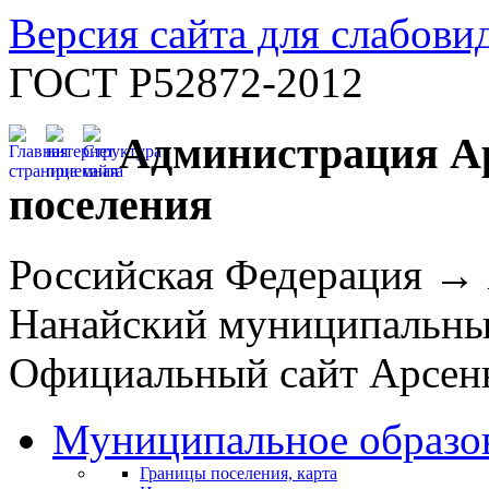
Версия сайта для слабов
ГОСТ Р52872-2012
Администрация Ар
поселения
Российская Федерация →
Нанайский муниципальн
Официальный сайт Арсень
Муниципальное образо
Границы поселения, карта