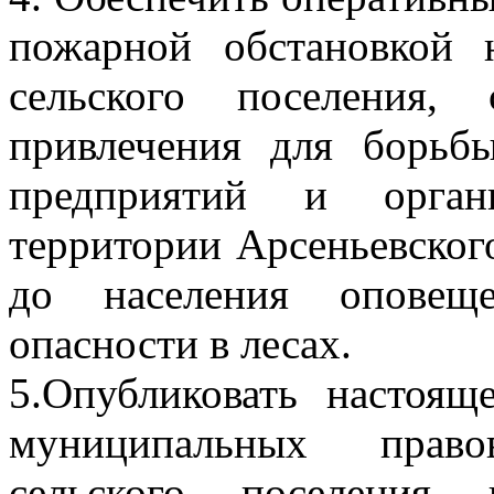
пожарной обстановкой 
сельского поселения,
привлечения для борьб
предприятий и орган
территории Арсеньевского
до населения оповещ
опасности в лесах.
5.Опубликовать настоящ
муниципальных право
сельского поселения