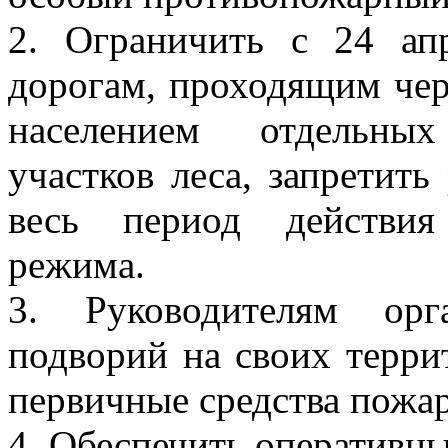
2. Ограничить с 24 ап
дорогам, проходящим чер
населением отдельны
участков леса, запретить
весь период действия
режима.
3. Руководителям орг
подворий на своих терри
первичные средства пожа
4. Обеспечить оперативн