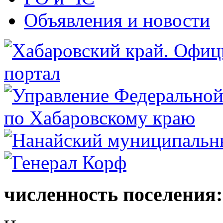
Объявления и новости
численность поселения: