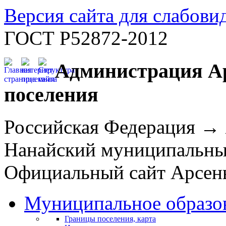
Версия сайта для слабов
ГОСТ Р52872-2012
Администрация Ар
поселения
Российская Федерация →
Нанайский муниципальн
Официальный сайт Арсень
Муниципальное образо
Границы поселения, карта