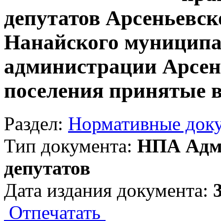
депутатов Арсеньевск
Нанайского муниципа
администрации Арсен
поселения принятые в
Раздел:
Нормативные док
Тип документа:
НПА Адми
депутатов
Дата издания документа:
Отпечатать