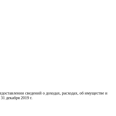
доставлении сведений о доходах, расходах, об имуществе и
31 декабря 2019 г.