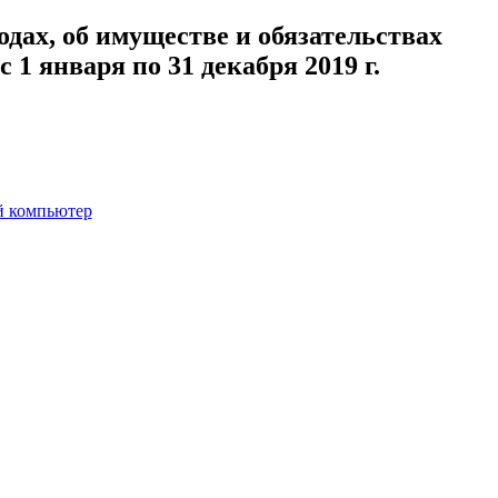
одах, об имуществе и обязательствах
1 января по 31 декабря 2019 г.
й компьютер