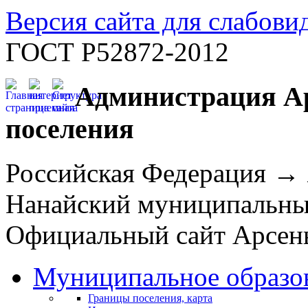
Версия сайта для слабов
ГОСТ Р52872-2012
Администрация Ар
поселения
Российская Федерация →
Нанайский муниципальн
Официальный сайт Арсень
Муниципальное образо
Границы поселения, карта