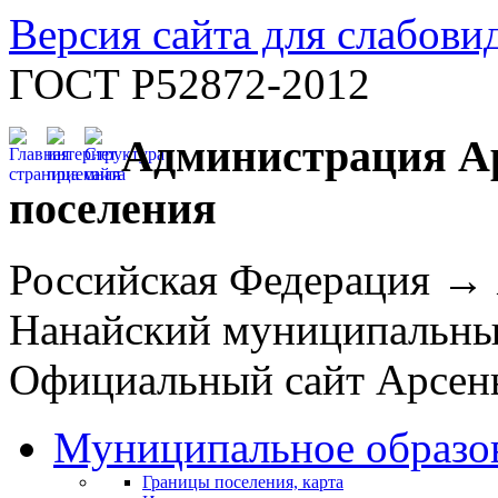
Версия сайта для слабов
ГОСТ Р52872-2012
Администрация Ар
поселения
Российская Федерация →
Нанайский муниципальн
Официальный сайт Арсень
Муниципальное образо
Границы поселения, карта