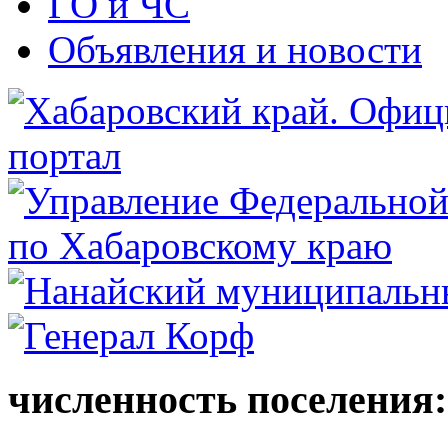
ГО и ЧС
Объявления и новости
численность поселения: