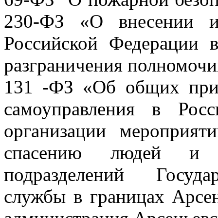
230-ФЗ «О внесении и
Российской Федерации в
разграничения полномочий
131 -ФЗ «Об общих при
самоуправления в Рос
организации мероприят
спасению людей и 
подразделений Госуда
службы в границах Арсен