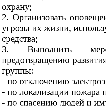
охрану;
2. Организовать оповеще
угрозы их жизни, использ
средства;
3. Выполнить мероп
предотвращению развития
группы:
- по отключению электроэ
- по локализации пожара
- по спасению людей и им