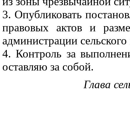
из зоны чрезвычайной сит
3. Опубликовать постанов
правовых актов и разм
администрации сельского 
4. Контроль за выполнен
оставляю за собой.
Глава сел