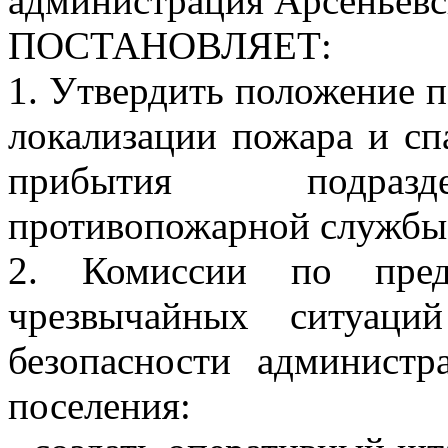
администрация Арсеньевс
ПОСТАНОВЛЯЕТ:
1. Утвердить положение 
локализации пожара и с
прибытия подразде
противопожарной службы
2. Комиссии по пред
чрезвычайных ситуаци
безопасности администр
поселения: