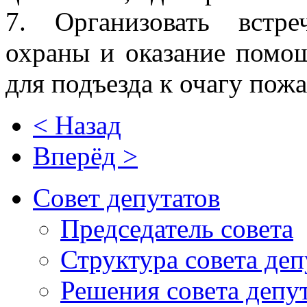
7. Организовать встр
охраны и оказание помо
для подъезда к очагу пожа
< Назад
Вперёд >
Совет депутатов
Председатель совета
Структура совета деп
Решения совета депу