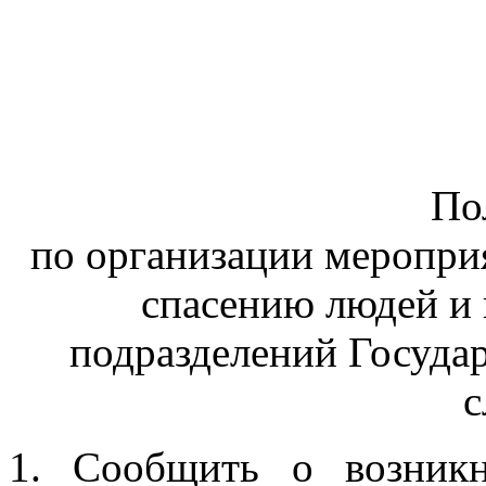
По
по организации меропри
спасению людей и
подразделений Госуда
с
1. Сообщить о возник