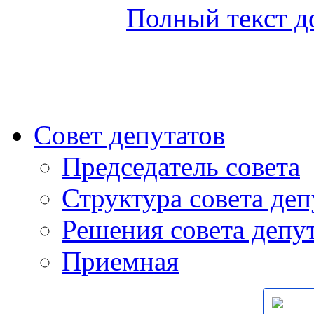
Полный текст д
Совет депутатов
Председатель совета
Структура совета деп
Решения совета депу
Приемная