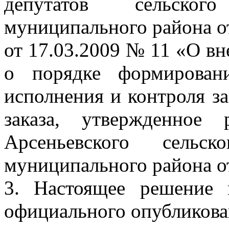
депутатов сельског
муниципального района от
от 17.03.2009 № 11 «О в
о порядке формировани
исполнения и контроля з
заказа, утвержденное
Арсеньевского сельск
муниципального района от
3. Настоящее решение 
официального опубликова