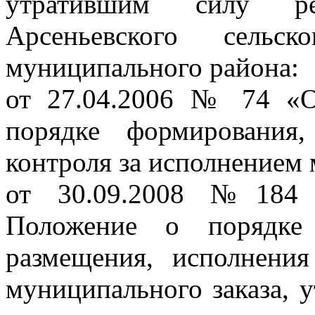
утратившим силу ре
Арсеньевского сельск
муниципального района:
от 27.04.2006 № 74 «
порядке формирования
контроля за исполнением 
от 30.09.2008 №184 
Положение о порядке 
размещения, исполнени
муниципального заказа, 