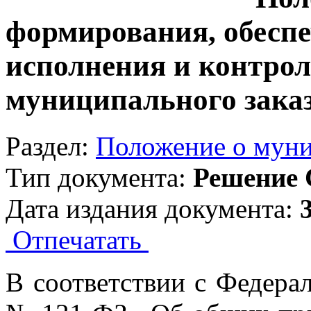
формирования, обесп
исполнения и контрол
муниципального зака
Раздел:
Положение о муни
Тип документа:
Решение 
Дата издания документа:
Отпечатать
В соответствии с Федера