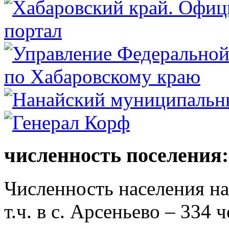
численность поселения:
Численность населения на 
т.ч. в с. Арсеньево – 334 ч