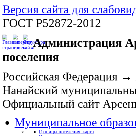
Версия сайта для слабов
ГОСТ Р52872-2012
Администрация Ар
поселения
Российская Федерация →
Нанайский муниципальн
Официальный сайт Арсень
Муниципальное образо
Границы поселения, карта