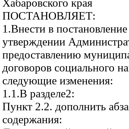
Хабаровского края
ПОСТАНОВЛЯЕТ:
1.Внести в постановление
утверждении Администрат
предоставлению муницип
договоров социального 
следующие изменения:
1.1.В разделе2:
Пункт 2.2. дополнить абз
содержания: