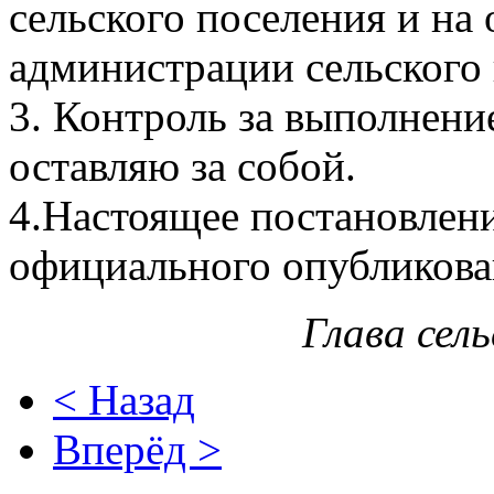
сельского поселения и на
администрации сельского
3. Контроль за выполнени
оставляю за собой.
4.Настоящее постановлени
официального опубликова
Глава сел
< Назад
Вперёд >