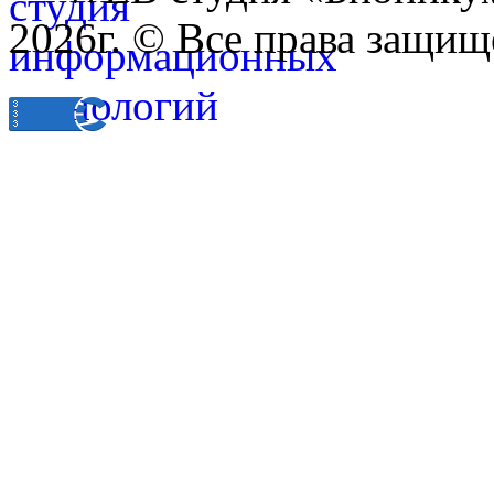
2026г. © Все права защищ