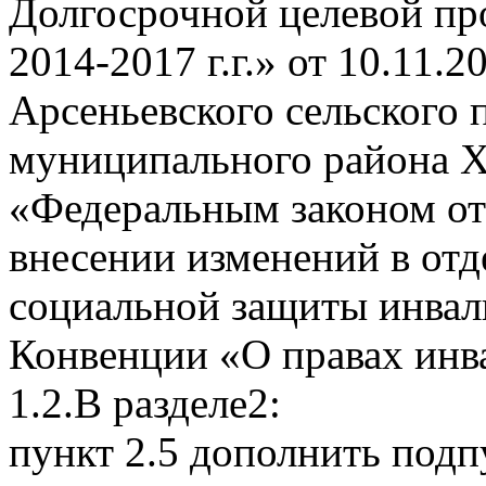
Долгосрочной целевой пр
2014-2017 г.г.» от 10.11
Арсеньевского сельского 
муниципального района Х
«Федеральным законом от 
внесении изменений в от
социальной защиты инвали
Конвенции «О правах инв
1.2.В разделе2:
пункт 2.5 дополнить под