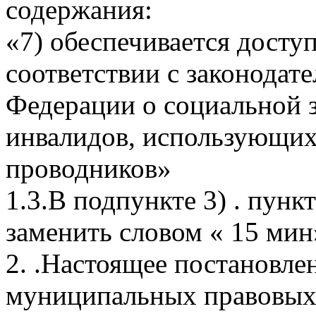
содержания:
«7) обеспечивается досту
соответствии с законодат
Федерации о социальной 
инвалидов, использующих 
проводников»
1.3.В подпункте 3) . пункт
заменить словом « 15 мин
2. .Настоящее постановле
муниципальных правовых 