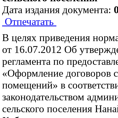
Дата издания документа:
Отпечатать
В целях приведения норма
от 16.07.2012 Об утверж
регламента по предостав
«Оформление договоров 
помещений» в соответств
законодательством админ
сельского поселения Нан