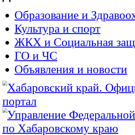
Образование и Здравоо
Культура и спорт
ЖКХ и Социальная защ
ГО и ЧС
Объявления и новости