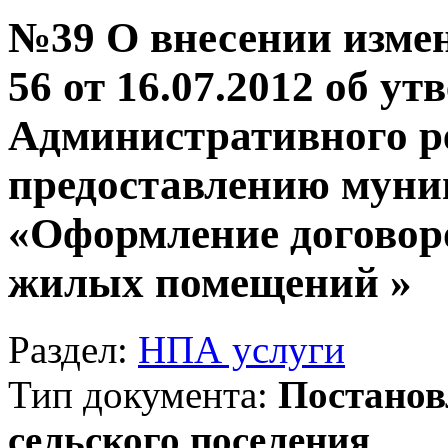
№39 О внесении изме
56 от 16.07.2012 об у
Административного р
предоставлению муни
«Оформление договор
жилых помещений »
Раздел:
НПА услуги
Тип документа:
Постанов
сельского поселения