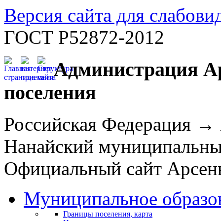
Версия сайта для слабов
ГОСТ Р52872-2012
Администрация Ар
поселения
Российская Федерация →
Нанайский муниципальн
Официальный сайт Арсень
Муниципальное образо
Границы поселения, карта