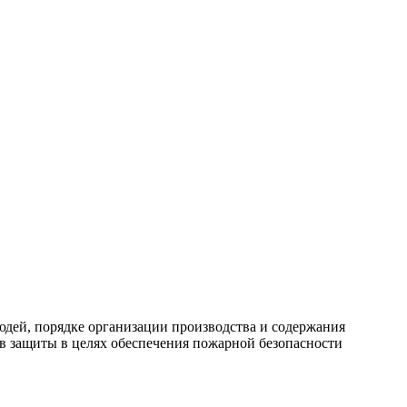
дей, порядке организации производства и содержания
в защиты в целях обеспечения пожарной безопасности