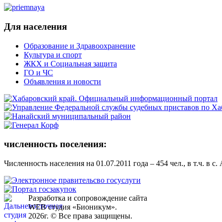
Для населения
Образование и Здравоохранение
Культура и спорт
ЖКХ и Социальная защита
ГО и ЧС
Объявления и новости
численность поселения:
Численность населения на 01.07.2011 года – 454 чел., в т.ч. в с.
Разработка и сопровождение сайта
WEB студия «Бионикум».
2026г. © Все права защищены.