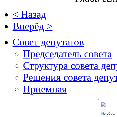
< Назад
Вперёд >
Совет депутатов
Председатель совета
Структура совета деп
Решения совета депу
Приемная
Не убран