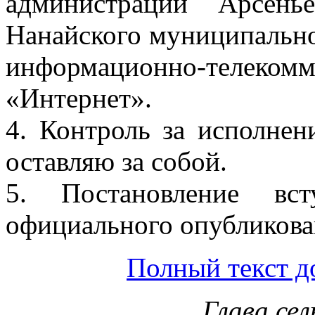
администрации Арсенье
Нанайского муниципально
информационно-тел
«Интернет».
4. Контроль за исполнен
оставляю за собой.
5. Постановление вс
официального опубликова
Полный текст д
Глава сел