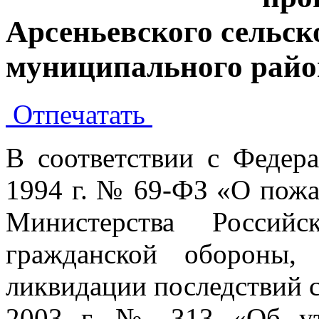
Арсеньевского сельск
муниципального райо
Отпечатать
В соответствии с Федер
1994 г. № 69-ФЗ «О пожа
Министерства Россий
гражданской обороны,
ликвидации последствий 
2003 г. № 313 «Об ут