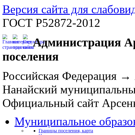
Версия сайта для слабов
ГОСТ Р52872-2012
Администрация Ар
поселения
Российская Федерация →
Нанайский муниципальн
Официальный сайт Арсень
Муниципальное образо
Границы поселения, карта