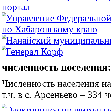
численность поселения:
Численность населения на 
т.ч. в с. Арсеньево – 334 ч