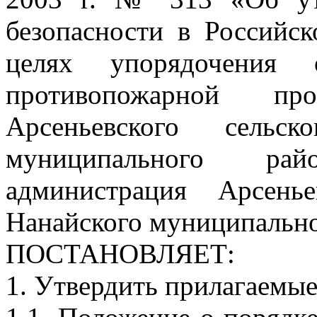
безопасности в Российс
целях упорядочения 
противопожарной пр
Арсеньевского сельск
муниципального рай
администрация Арсенье
Нанайского муниципально
ПОСТАНОВЛЯЕТ:
1. Утвердить прилагаемые