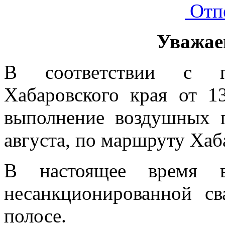
Отп
Уважае
В соответствии с по
Хабаровского края от 1
выполнение воздушных п
августа, по маршруту Хаб
В настоящее время в
несанкционированной св
полосе.