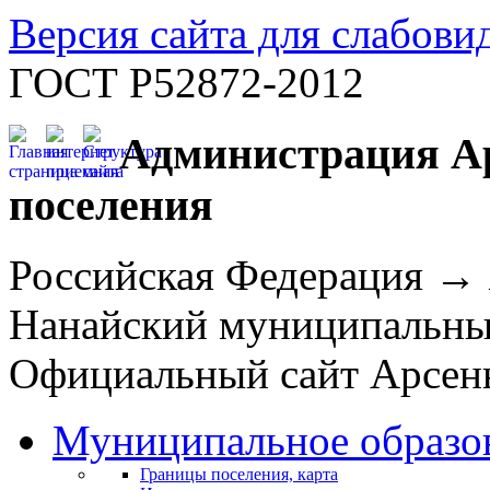
Версия сайта для слабов
ГОСТ Р52872-2012
Администрация Ар
поселения
Российская Федерация →
Нанайский муниципальн
Официальный сайт Арсень
Муниципальное образо
Границы поселения, карта