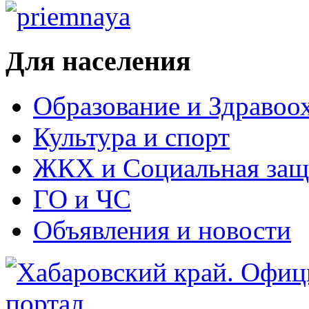
Для населения
Образование и Здравоо
Культура и спорт
ЖКХ и Социальная защ
ГО и ЧС
Объявления и новости