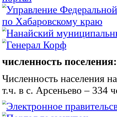
численность поселения:
Численность населения на 
т.ч. в с. Арсеньево – 334 ч