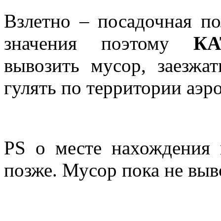
Взлетно – посадочная по
значения поэтому
КАТ
вывозить мусор, заезжат
гулять по территории аэр
РS о месте нахождения 
позже. Мусор пока не выв