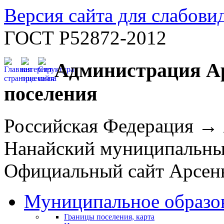
Версия сайта для слабов
ГОСТ Р52872-2012
Администрация Ар
поселения
Российская Федерация →
Нанайский муниципальн
Официальный сайт Арсень
Муниципальное образо
Границы поселения, карта