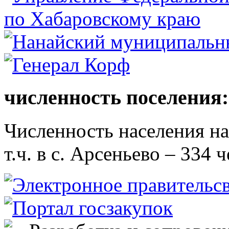
численность поселения:
Численность населения на 
т.ч. в с. Арсеньево – 334 ч