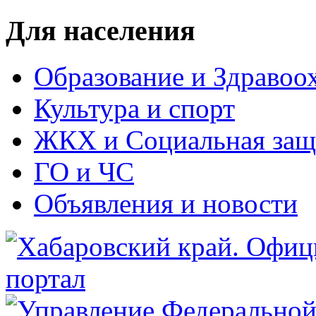
Для населения
Образование и Здравоо
Культура и спорт
ЖКХ и Социальная защ
ГО и ЧС
Объявления и новости