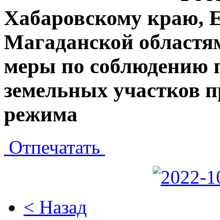
Хабаровскому краю, 
Магаданской областям
меры по соблюдению 
земельных участков 
режима
Отпечатать
< Назад