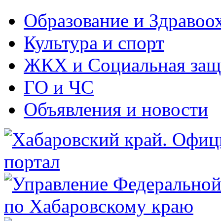
Образование и Здравоо
Культура и спорт
ЖКХ и Социальная защ
ГО и ЧС
Объявления и новости