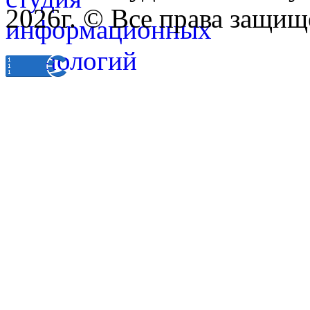
2026г. © Все права защищ