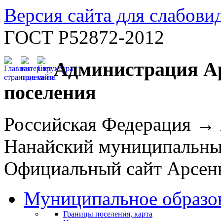
Версия сайта для слабов
ГОСТ Р52872-2012
Администрация Ар
поселения
Российская Федерация →
Нанайский муниципальн
Официальный сайт Арсень
Муниципальное образо
Границы поселения, карта