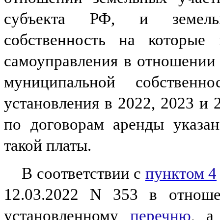
субъекта РФ, и земельн
собственность на которые 
самоуправления в отношении 
муниципальной собственно
установления в 2022, 2023 и 
по договорам аренды указан
такой платы.
В соответствии с
пунктом 4
12.03.2022 N 353 в отнош
установленному
перечню
, а