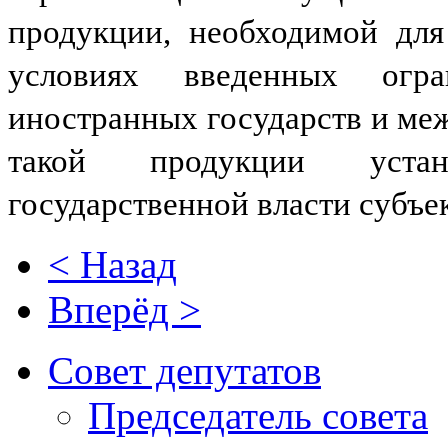
продукции, необходимой для
условиях введенных огр
иностранных государств и ме
такой продукции устан
государственной власти субъе
< Назад
Вперёд >
Совет депутатов
Председатель совета