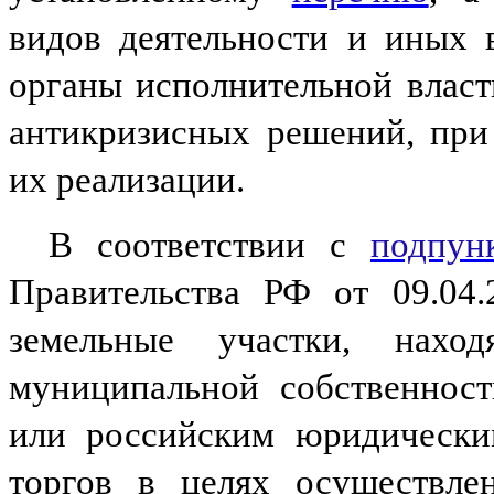
видов деятельности и иных 
органы исполнительной власт
антикризисных решений, при
их реализации.
В соответствии с
подпун
Правительства РФ от 09.04
земельные участки, нахо
муниципальной собственност
или российским юридически
торгов в целях осуществлен