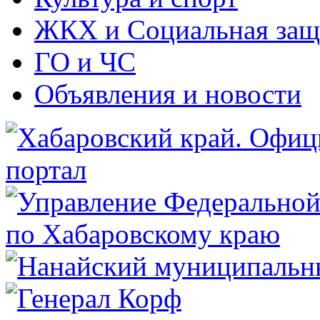
ЖКХ и Социальная защ
ГО и ЧС
Объявления и новости