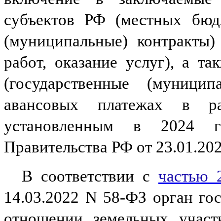
субъектов РФ (местных бюдж
(муниципальные) контракты)
работ, оказание услуг), а т
(государственные (муницип
авансовых платежах в ра
установленным в 2024
Правительства РФ от 23.01.202
В соответствии с
частью 
14.03.2022 N 58-ФЗ орган го
отношении земельных участк