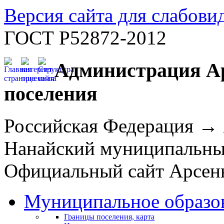
Версия сайта для слабов
ГОСТ Р52872-2012
Администрация Ар
поселения
Российская Федерация →
Нанайский муниципальн
Официальный сайт Арсень
Муниципальное образо
Границы поселения, карта