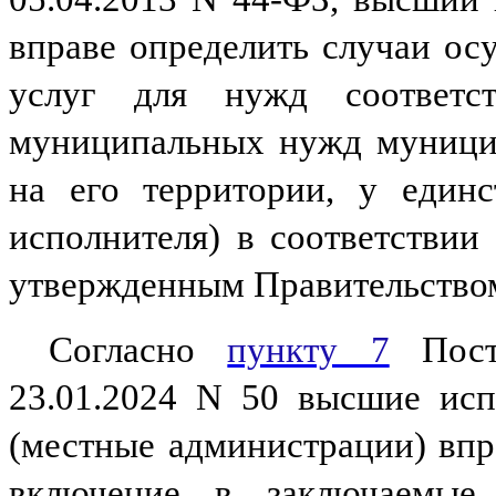
вправе определить случаи осу
услуг для нужд соответс
муниципальных нужд муницип
на его территории, у единс
исполнителя) в соответствии 
утвержденным Правительство
Согласно
пункту 7
Поста
23.01.2024 N 50 высшие исп
(местные администрации) вп
включение в заключаемые 