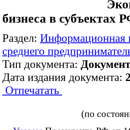
Эко
бизнеса в субъектах 
Раздел:
Информационная п
среднего предпринимател
Тип документа:
Докумен
Дата издания документа:
Отпечатать
(по состоян