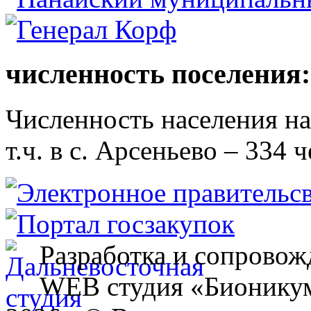
численность поселения:
Численность населения на 
т.ч. в с. Арсеньево – 334 ч
Разработка и сопровож
WEB студия «Бионику