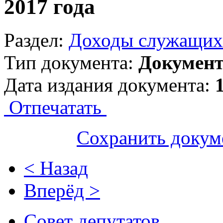
2017 года
Раздел:
Доходы служащих
Тип документа:
Докумен
Дата издания документа:
Отпечатать
Сохранить докум
< Назад
Вперёд >
Совет депутатов