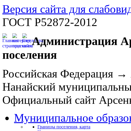
Версия сайта для слабов
ГОСТ Р52872-2012
Администрация Ар
поселения
Российская Федерация →
Нанайский муниципальн
Официальный сайт Арсень
Муниципальное образо
Границы поселения, карта