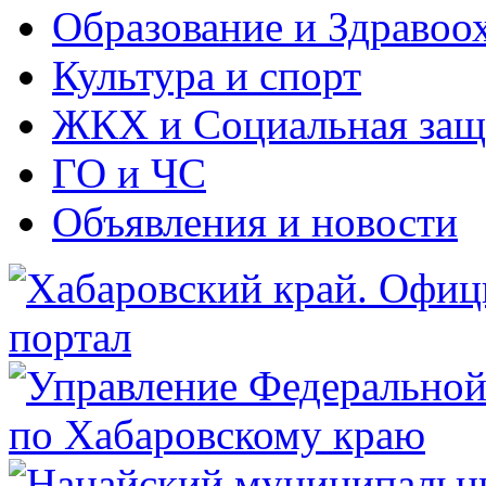
Образование и Здравоо
Культура и спорт
ЖКХ и Социальная защ
ГО и ЧС
Объявления и новости