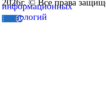
2026г. © Все права защищ