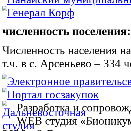
численность поселения:
Численность населения на 
т.ч. в с. Арсеньево – 334 ч
Разработка и сопровож
WEB студия «Бионику