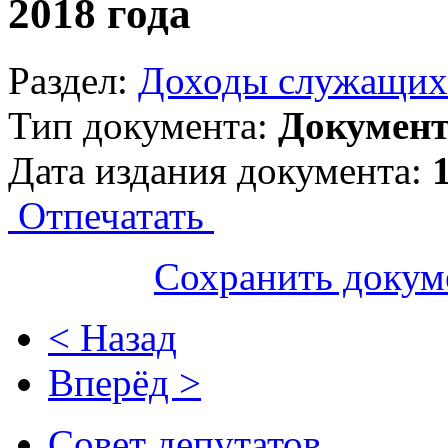
2018 года
Раздел:
Доходы служащих
Тип документа:
Докумен
Дата издания документа:
Отпечатать
Сохранить докум
< Назад
Вперёд >
Совет депутатов