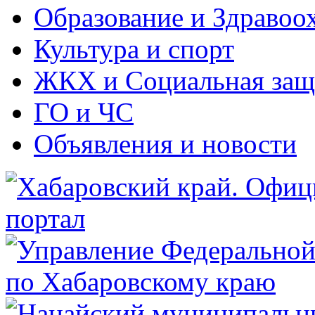
Образование и Здравоо
Культура и спорт
ЖКХ и Социальная защ
ГО и ЧС
Объявления и новости