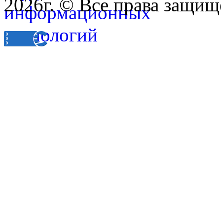
2026г. © Все права защищ