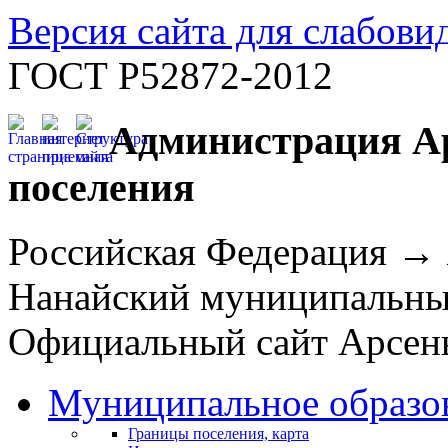
Версия сайта для слабов
ГОСТ Р52872-2012
Администрация Ар
поселения
Российская Федерация →
Нанайский муниципальн
Официальный сайт Арсень
Муниципальное образо
Границы поселения, карта