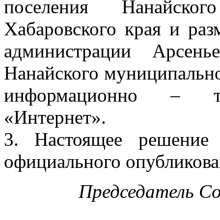
поселения Нанайског
Хабаровского края и раз
администрации Арсенье
Нанайского муниципально
информационно – те
«Интернет».
3. Настоящее решение
официального опубликова
Председатель С