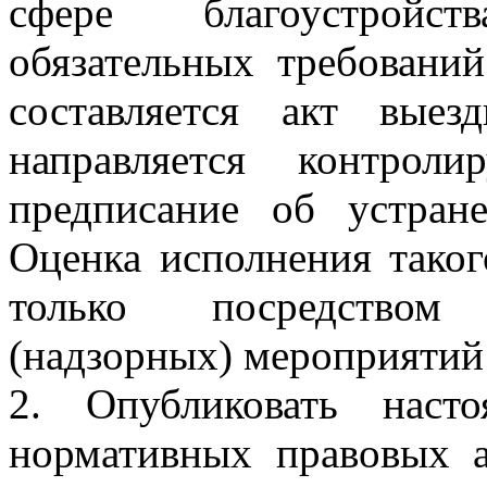
сфере благоустройс
обязательных требований
составляется акт выез
направляется контрол
предписание об устран
Оценка исполнения таког
только посредством
(надзорных) мероприятий 
2. Опубликовать наст
нормативных правовых а