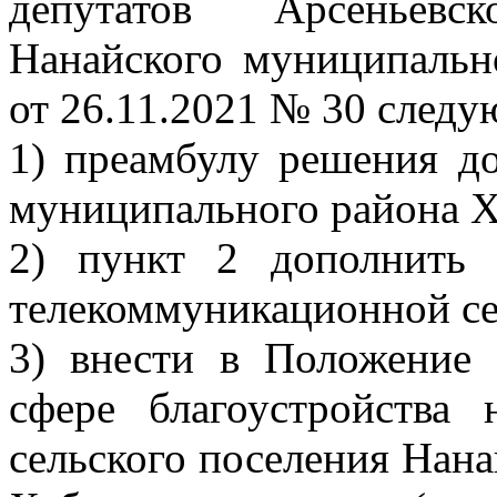
депутатов Арсеньевс
Нанайского муниципальн
от 26.11.2021 № 30 след
1) преамбулу решения д
муниципального района Х
2) пункт 2 дополнить
телекоммуникационной се
3) внести в Положение
сфере благоустройства 
сельского поселения Нан