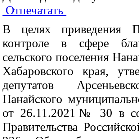
Отпечатать
В целях приведения П
контроле в сфере бла
сельского поселения Нан
Хабаровского края, ут
депутатов Арсеньевс
Нанайского муниципальн
от 26.11.2021№ 30 в со
Правительства Российск