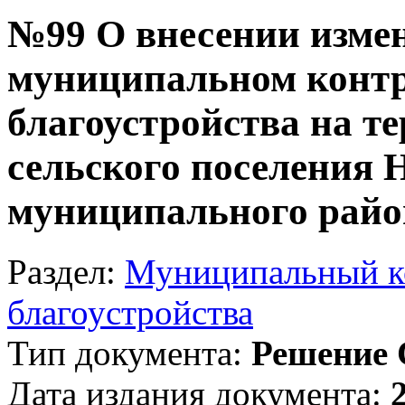
№99 О внесении изме
муниципальном контр
благоустройства на т
сельского поселения 
муниципального райо
Раздел:
Муниципальный ко
благоустройства
Тип документа:
Решение 
Дата издания документа: