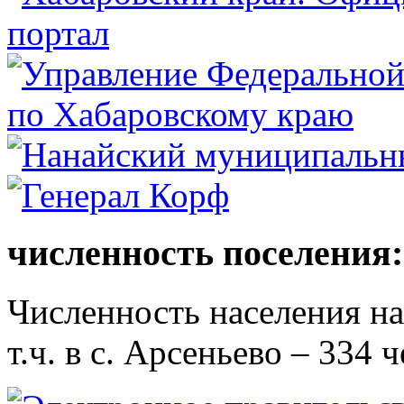
численность поселения:
Численность населения на 
т.ч. в с. Арсеньево – 334 ч