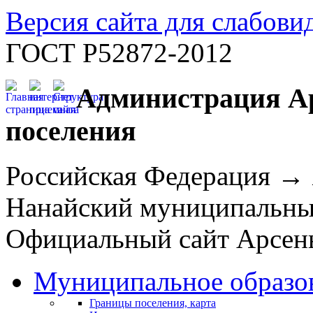
Версия сайта для слабов
ГОСТ Р52872-2012
Администрация Ар
поселения
Российская Федерация →
Нанайский муниципальн
Официальный сайт Арсень
Муниципальное образо
Границы поселения, карта