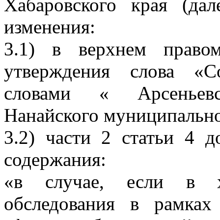
Хабаровского края (да
изменения:
3.1) в верхнем право
утверждения слова «С
словами « Арсеньевс
Нанайского муниципально
3.2) части 2 статьи 4 
содержания:
«в случае, если в х
обследования в рамках