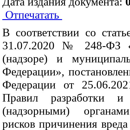
Дата издания документа:
Отпечатать
В соответствии со стать
31.07.2020 № 248-ФЗ «
(надзоре) и муниципал
Федерации», постановлен
Федерации от 25.06.2
Правил разработки и 
(надзорными) органам
рисков причинения вреда