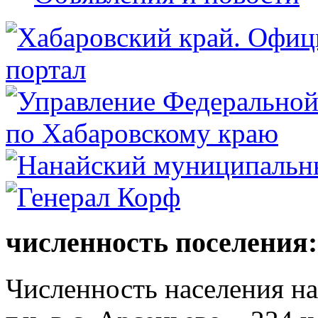
численность поселения:
Численность населения на 