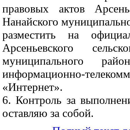
правовых актов Арсень
Нанайского муниципально
разместить на официа
Арсеньевского сельск
муниципального рай
информационно-тел
«Интернет».
6. Контроль за выполнен
оставляю за собой.