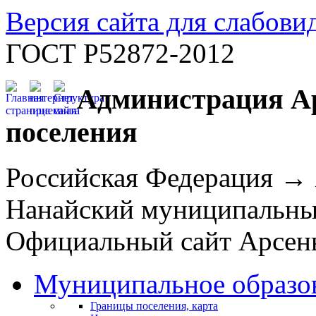
Версия сайта для слабов
ГОСТ Р52872-2012
Администрация Ар
поселения
Российская Федерация →
Нанайский муниципальн
Официальный сайт Арсень
Муниципальное образо
Границы поселения, карта