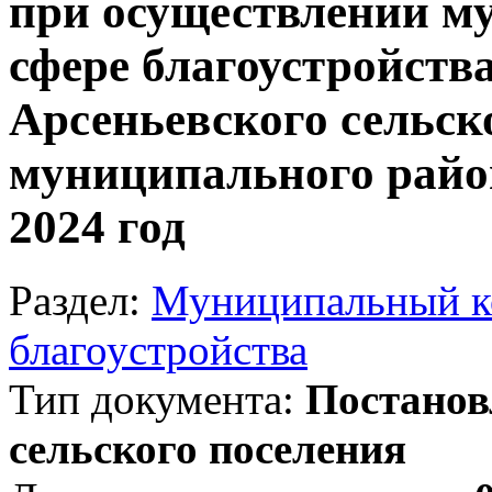
при осуществлении м
сфере благоустройств
Арсеньевского сельск
муниципального райо
2024 год
Раздел:
Муниципальный ко
благоустройства
Тип документа:
Постанов
сельского поселения