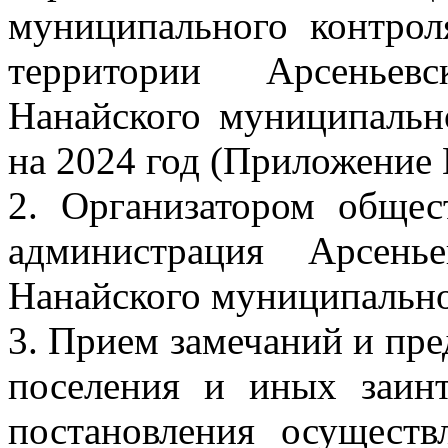
муниципального контрол
территории Арсеньевс
Нанайского муниципальн
на 2024 год (Приложение 
2. Организатором общес
администрация Арсенье
Нанайского муниципально
3. Прием замечаний и пре
поселения и иных заин
постановления осуществ