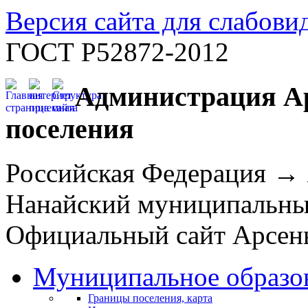
Версия сайта для слабов
ГОСТ Р52872-2012
Администрация Ар
поселения
Российская Федерация →
Нанайский муниципальн
Официальный сайт Арсень
Муниципальное образо
Границы поселения, карта