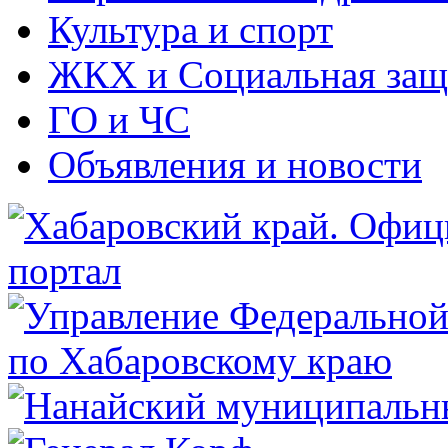
Культура и спорт
ЖКХ и Социальная защ
ГО и ЧС
Объявления и новости