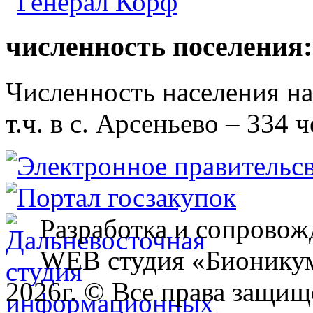
численность поселения:
Численность населения на 
т.ч. в с. Арсеньево – 334 ч
Разработка и сопровож
WEB студия «Бионику
2026г. © Все права защищ