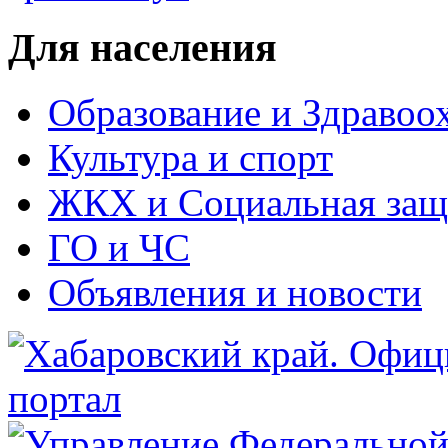
Для населения
Образование и Здравоо
Культура и спорт
ЖКХ и Социальная защ
ГО и ЧС
Объявления и новости