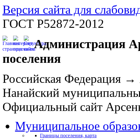
Версия сайта для слабов
ГОСТ Р52872-2012
Администрация Ар
поселения
Российская Федерация →
Нанайский муниципальн
Официальный сайт Арсень
Муниципальное образо
Границы поселения, карта