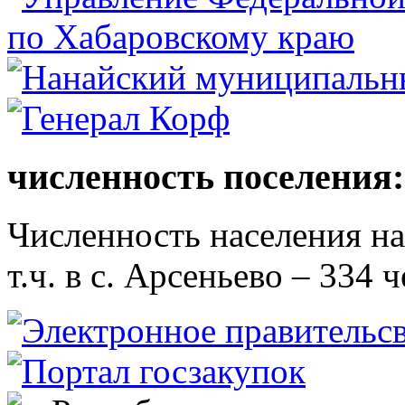
численность поселения:
Численность населения на 
т.ч. в с. Арсеньево – 334 ч