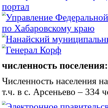
численность поселения:
Численность населения на 
т.ч. в с. Арсеньево – 334 ч