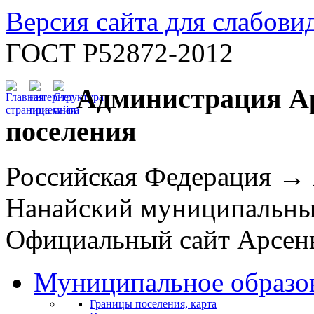
Версия сайта для слабов
ГОСТ Р52872-2012
Администрация Ар
поселения
Российская Федерация →
Нанайский муниципальн
Официальный сайт Арсень
Муниципальное образо
Границы поселения, карта