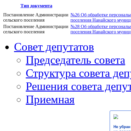
Тип документа
Постановление Администрации
№26 Об обработке персональ
сельского поселения
поселения Нанайского муниц
Постановление Администрации
№28 Об обработке персональ
сельского поселения
поселения Нанайского муниц
Совет депутатов
Председатель совета
Структура совета деп
Решения совета депу
Приемная
Не убран