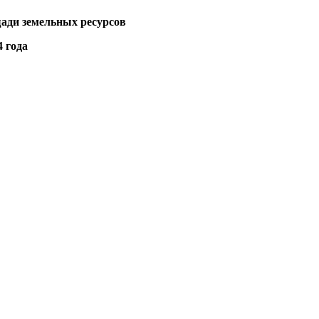
ади земельных ресурсов
4 года