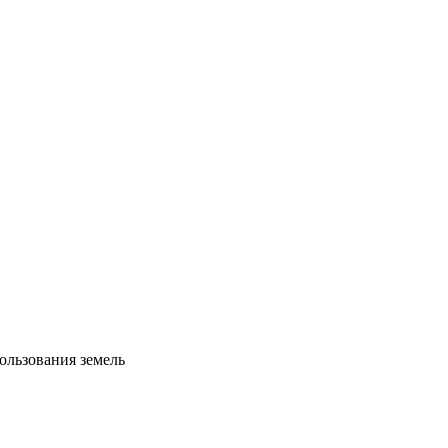
ользования земель