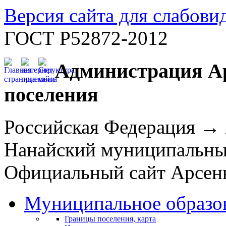
Версия сайта для слабов
ГОСТ Р52872-2012
Администрация Ар
поселения
Российская Федерация →
Нанайский муниципальн
Официальный сайт Арсень
Муниципальное образо
Границы поселения, карта