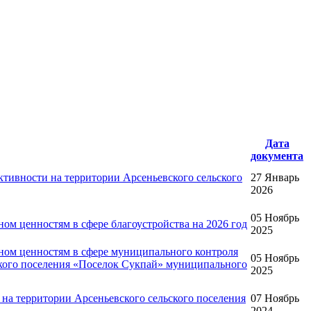
Дата
документа
ивности на территории Арсеньевского сельского
27 Январь
2026
05 Ноябрь
м ценностям в сфере благоустройства на 2026 год
2025
ном ценностям в сфере муниципального контроля
05 Ноябрь
ского поселения «Поселок Сукпай» муниципального
2025
а территории Арсеньевского сельского поселения
07 Ноябрь
2024