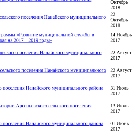
Октябрь
2018
22
сельского поселения Нанайского муниципального
Октябрь
2018
ограммы «Развитие муниципальной службы в
14 Ноябрь
ая на 2017 – 2019 годы»
2017
льского поселения Нанайского муниципального
22 Август
2017
сельского поселения Нанайского муниципального
22 Август
2017
о поселения Нанайского муниципального района
31 Июль
2017
тории Арсеньевского сельского поселения
13 Июль
2017
о поселения Нанайского муниципального района
01 Июнь
2017