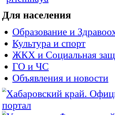
Для населения
Образование и Здравоо
Культура и спорт
ЖКХ и Социальная защ
ГО и ЧС
Объявления и новости