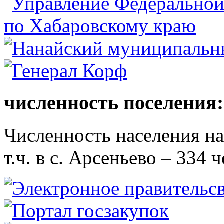
численность поселения:
Численность населения на 
т.ч. в с. Арсеньево – 334 ч