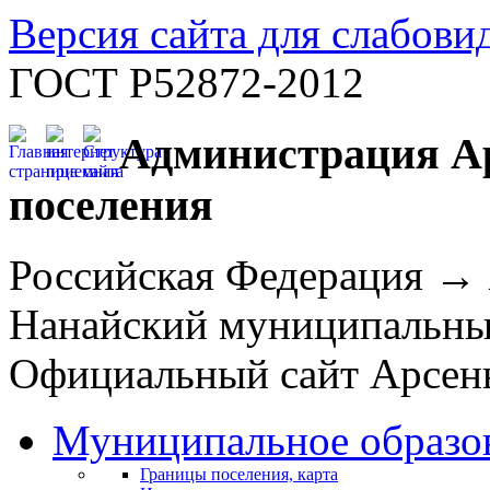
Версия сайта для слабов
ГОСТ Р52872-2012
Администрация Ар
поселения
Российская Федерация →
Нанайский муниципальн
Официальный сайт Арсень
Муниципальное образо
Границы поселения, карта