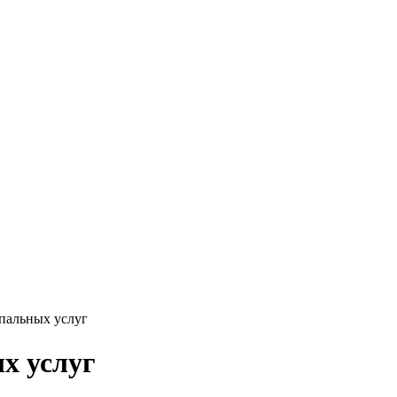
пальных услуг
х услуг