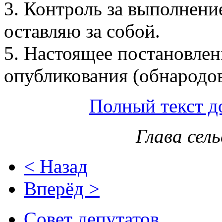
3. Контроль за выполнени
оставляю за собой.
5. Настоящее постановлени
опубликования (обнародов
Полный текст д
Глава сел
< Назад
Вперёд >
Совет депутатов