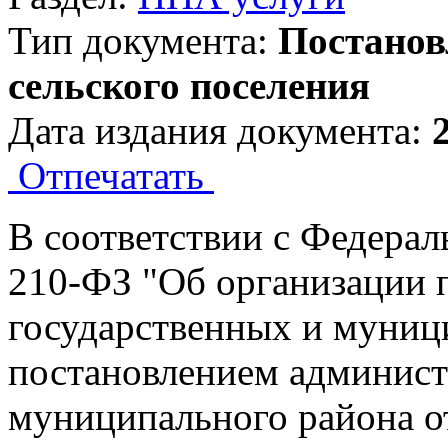
Тип документа:
Постанов
сельского поселения
Дата издания документа:
Отпечатать
В соответствии с Федерал
210-ФЗ "Об организации 
государственных и муниц
постановлением админист
муниципального района о