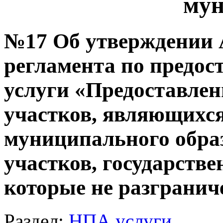
мун
№17 Об утверждении 
регламента по предо
услуги «Предоставлен
участков, являющихс
муниципального обра
участков, государстве
которые не разгранич
Раздел:
НПА услуги