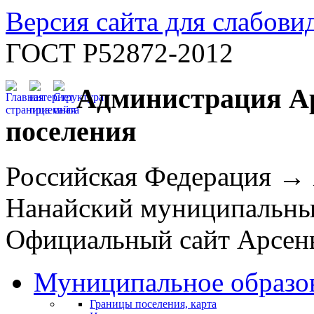
Версия сайта для слабов
ГОСТ Р52872-2012
Администрация Ар
поселения
Российская Федерация →
Нанайский муниципальн
Официальный сайт Арсень
Муниципальное образо
Границы поселения, карта