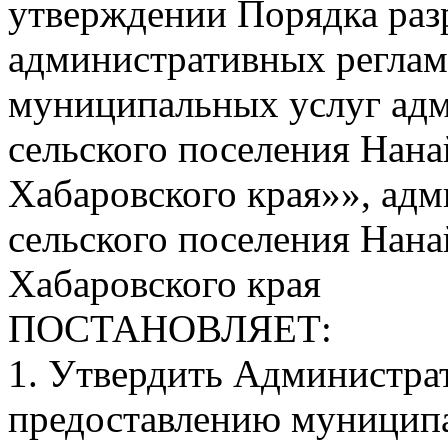
утверждении Порядка раз
административных реглам
муниципальных услуг адм
сельского поселения Нан
Хабаровского края»», ад
сельского поселения Нан
Хабаровского края
ПОСТАНОВЛЯЕТ:
1. Утвердить Администра
предоставлению муницип