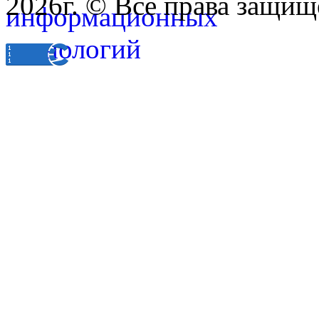
2026г. © Все права защищ