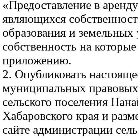
«Предоставление в аренду
являющихся собственнос
образования и земельных 
собственность на которые
приложению.
2. Опубликовать настояще
муниципальных правовых 
сельского поселения Нан
Хабаровского края и разм
сайте администрации сель