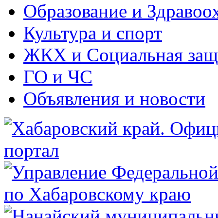
Образование и Здравоо
Культура и спорт
ЖКХ и Социальная защ
ГО и ЧС
Объявления и новости