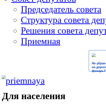
Председатель совета
Структура совета деп
Решения совета депу
Приемная
Не убран
на дороге
фонарь?
Для населения