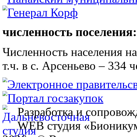
численность поселения:
Численность населения на 
т.ч. в с. Арсеньево – 334 ч
Разработка и сопровож
WEB студия «Бионику