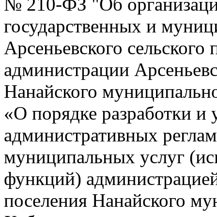
№ 210-ФЗ "Об организаци
государственных и муниц
Арсеньевского сельского 
администрации Арсеньевс
Нанайского муниципальног
«О порядке разработки и
административных реглам
муниципальных услуг (и
функций) администрацией
поселения Нанайского му