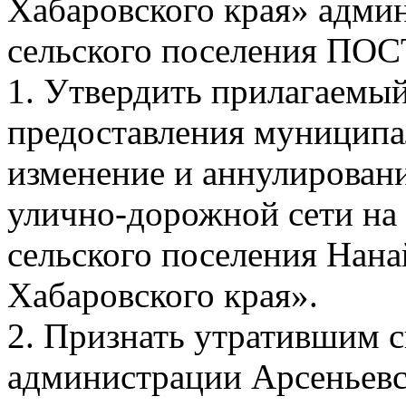
Хабаровского края» адми
сельского поселения П
1. Утвердить прилагаемы
предоставления муниципа
изменение и аннулирован
улично-дорожной сети на
сельского поселения Нан
Хабаровского края».
2. Признать утратившим 
администрации Арсеньевс