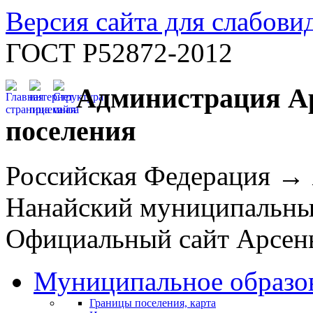
Версия сайта для слабов
ГОСТ Р52872-2012
Администрация Ар
поселения
Российская Федерация →
Нанайский муниципальн
Официальный сайт Арсень
Муниципальное образо
Границы поселения, карта