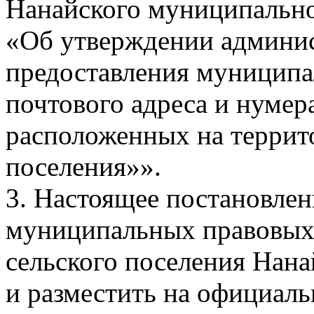
Нанайского муниципально
«Об утверждении админис
предоставления муниципа
почтового адреса и нумер
расположенных на террит
поселения»».
3. Настоящее постановлен
муниципальных правовых 
сельского поселения Нан
и разместить на официал