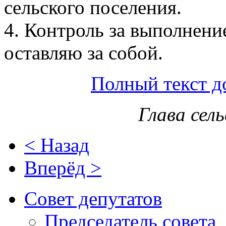
сельского поселения.
4. Контроль за выполнени
оставляю за собой.
Полный текст д
Глава сел
< Назад
Вперёд >
Совет депутатов
Председатель совета