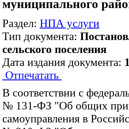
муниципального райо
Раздел:
НПА услуги
Тип документа:
Постанов
сельского поселения
Дата издания документа:
Отпечатать
В соответствии с федерал
№ 131-ФЗ "Об общих при
самоуправления в Российс