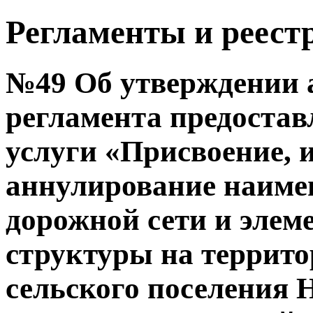
Регламенты и реест
№49 Об утверждении 
регламента предоста
услуги «Присвоение, 
аннулирование наиме
дорожной сети и элем
структуры на террито
сельского поселения 