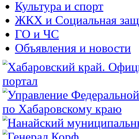
Культура и спорт
ЖКХ и Социальная защ
ГО и ЧС
Объявления и новости