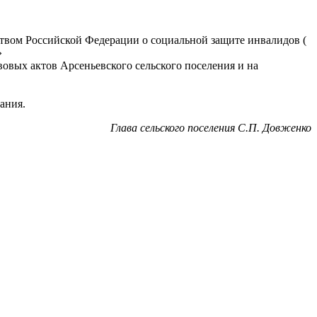
ьством Российской Федерации о социальной защите инвалидов (
»
овых актов Арсеньевского сельского поселения и на
ания.
Глава сельского поселения С.П. Довженко