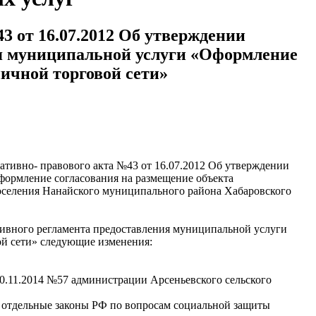
 от 16.07.2012 Об утверждении
я муниципальной услуги «Оформление
ичной торговой сети»
ативно- правового акта №43 от 16.07.2012 Об утверждении
ормление согласования на размещение объекта
оселения Нанайского муниципального района Хабаровского
тивного регламента предоставления муниципальной услуги
ой сети» следующие изменения:
10.11.2014 №57 администрации Арсеньевского сельского
в отдельные законы РФ по вопросам социальной защиты