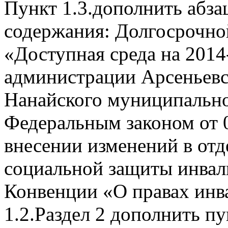
Пункт 1.3.дополнить абза
содержания: Долгосрочно
«Доступная среда на 2014-
администрации Арсеньевс
Нанайского муниципально
Федеральным законом от 0
внесении изменений в от
социальной защиты инвали
Конвенции «О правах инв
1.2.Раздел 2 дополнить п