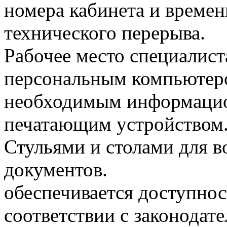
номера кабинета и времен
технического перерыва.
Рабочее место специалис
персональным компьютеро
необходимым информацио
печатающим устройством
Стульями и столами для 
документов.
обеспечивается доступнос
соответствии с законодат