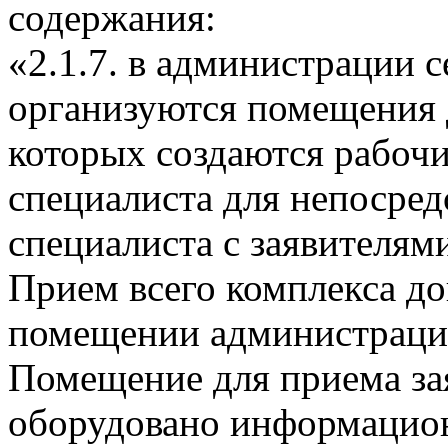
содержания:
«2.1.7. в администрации 
организуются помещения д
которых создаются рабочи
специалиста для непосред
специалиста с заявителям
Прием всего комплекса до
помещении администрации
Помещение для приема за
оборудовано информацион