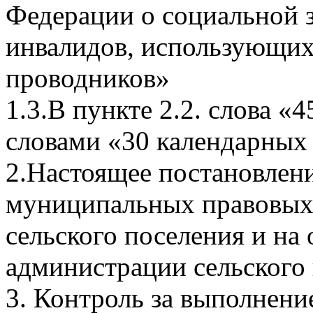
Федерации о социальной 
инвалидов, использующих 
проводников»
1.3.В пункте 2.2. слова «
словами «30 календарных
2.Настоящее постановлени
муниципальных правовых 
сельского поселения и на
администрации сельского
3. Контроль за выполнени