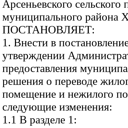
Арсеньевского сельского 
муниципального района Х
ПОСТАНОВЛЯЕТ:
1. Внести в постановление
утверждении Администрат
предоставления муниципа
решения о переводе жило
помещение и нежилого п
следующие изменения:
1.1 В разделе 1: