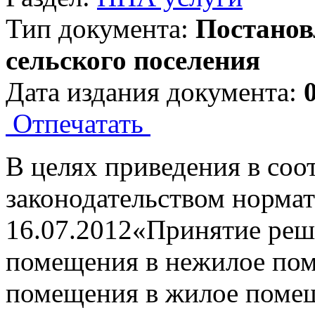
Тип документа:
Постанов
сельского поселения
Дата издания документа:
Отпечатать
В целях приведения в соо
законодательством нормат
16.07.2012«Принятие реш
помещения в нежилое по
помещения в жилое поме