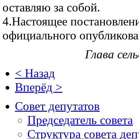
оставляю за собой.
4.Настоящее постановлени
официального опубликова
Глава сел
< Назад
Вперёд >
Совет депутатов
Председатель совета
Структура совета деп