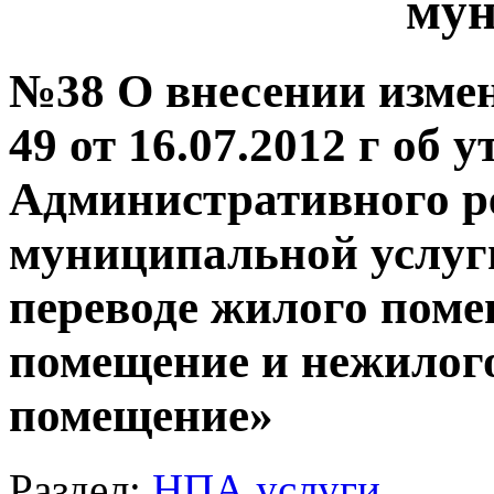
мун
№38 О внесении изме
49 от 16.07.2012 г об 
Административного р
муниципальной услуг
переводе жилого поме
помещение и нежилог
помещение»
Раздел:
НПА услуги