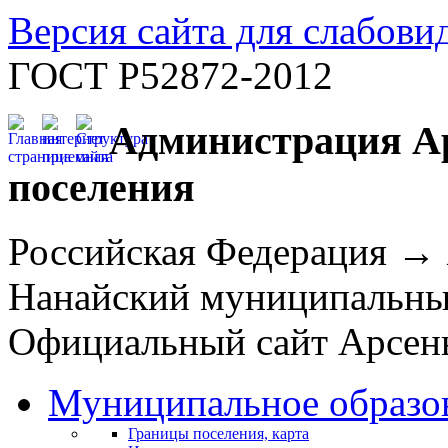
Версия сайта для слабов
ГОСТ Р52872-2012
Администрация Ар
поселения
Российская Федерация →
Нанайский муниципальн
Официальный сайт Арсень
Муниципальное образо
Границы поселения, карта