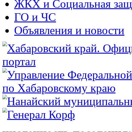
ЖКХ и Социальная защ
ГО и ЧС
Объявления и новости