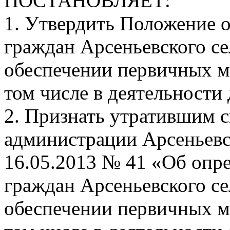
ПОСТАНОВЛЯЕТ:
1. Утвердить Положение 
граждан Арсеньевского се
обеспечении первичных м
том числе в деятельност
2. Признать утратившим 
администрации Арсеньевск
16.05.2013 № 41 «Об опр
граждан Арсеньевского се
обеспечении первичных м