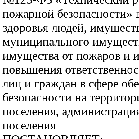
пожарной безопасности» 
здоровья людей, имущест
муниципального имуществ
имущества от пожаров и и
повышения ответственно
лиц и граждан в сфере об
безопасности на территор
поселения, администрация
поселения