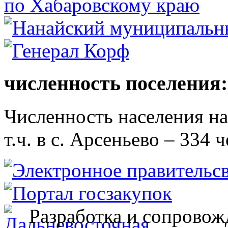
численность поселения:
Численность населения на 
т.ч. в с. Арсеньево – 334 ч
Разработка и сопровож