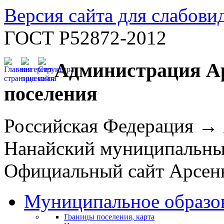
Версия сайта для слабов
ГОСТ Р52872-2012
Администрация Ар
поселения
Российская Федерация →
Нанайский муниципальн
Официальный сайт Арсень
Муниципальное образо
Границы поселения, карта