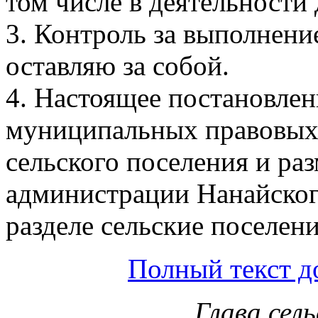
том числе в деятельност
3. Контроль за выполнени
оставляю за собой.
4. Настоящее постановлен
муниципальных правовых 
сельского поселения и ра
администрации Нанайског
разделе сельские поселени
Полный текст д
Глава сел