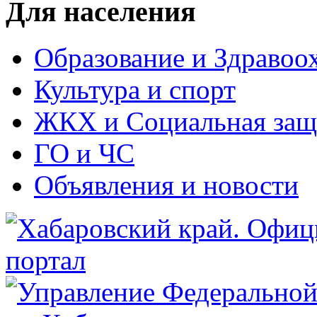
Для населения
Образование и Здравоо
Культура и спорт
ЖКХ и Социальная защ
ГО и ЧС
Объявления и новости