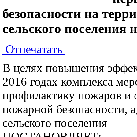
безопасности на терр
сельского поселения н
Отпечатать
В целях повышения эффек
2016 годах комплекса мер
профилактику пожаров и 
пожарной безопасности, 
сельского поселения
ПОСТАНОВЛЯЕТ: