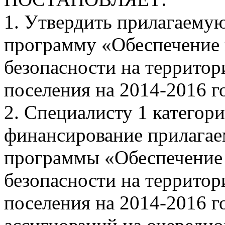
1. Утвердить прилагаем
программу «Обеспечение
безопасности на территор
поселения на 2014-2016 г
2. Специалисту 1 категор
финансирование прилага
программы «Обеспечение
безопасности на территор
поселения на 2014-2016 г