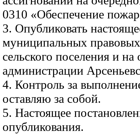
ассигнований на очередно
0310 «Обеспечение пожар
3. Опубликовать настояще
муниципальных правовых 
сельского поселения и на
администрации Арсеньевск
4. Контроль за выполнени
оставляю за собой.
5. Настоящее постановлени
опубликования.