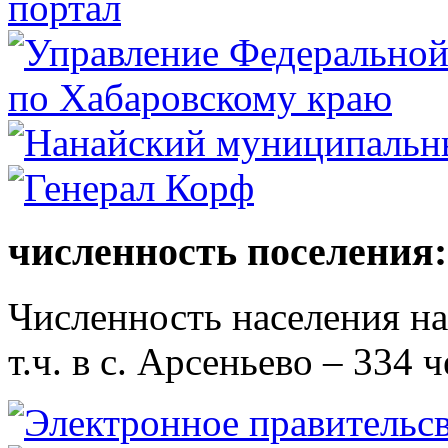
численность поселения:
Численность населения на 
т.ч. в с. Арсеньево – 334 ч