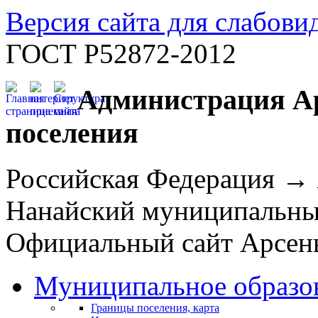
Версия сайта для слабов
ГОСТ Р52872-2012
Администрация Ар
поселения
Российская Федерация →
Нанайский муниципальн
Официальный сайт Арсень
Муниципальное образо
Границы поселения, карта