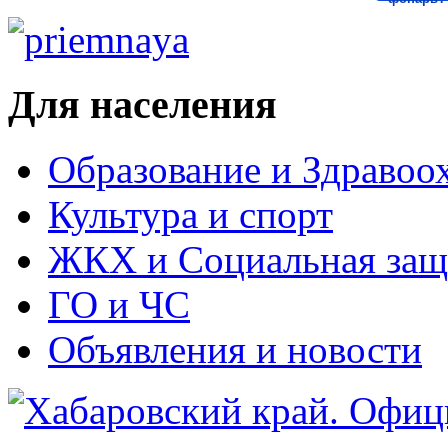
Для населения
Образование и Здравоо
Культура и спорт
ЖКХ и Социальная защ
ГО и ЧС
Объявления и новости