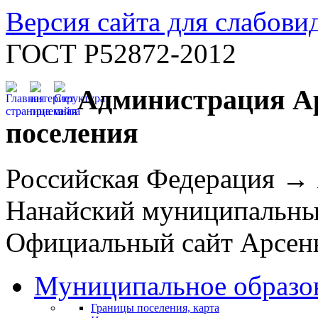
Версия сайта для слабов
ГОСТ Р52872-2012
Администрация Ар
поселения
Российская Федерация →
Нанайский муниципальн
Официальный сайт Арсень
Муниципальное образо
Границы поселения, карта