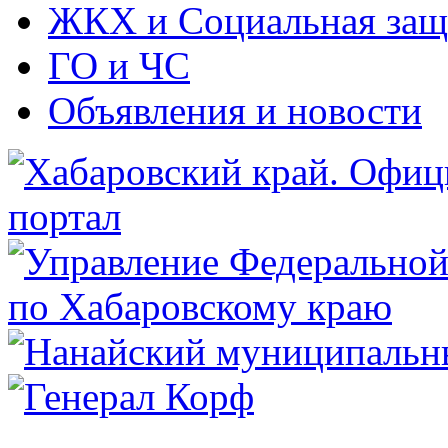
ЖКХ и Социальная защ
ГО и ЧС
Объявления и новости