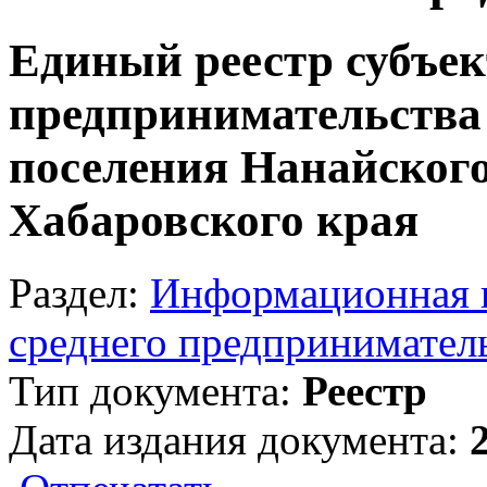
Единый реестр субъек
предпринимательства 
поселения Нанайског
Хабаровского края
Раздел:
Информационная п
среднего предпринимател
Тип документа:
Реестр
Дата издания документа: