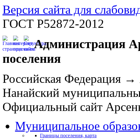
Версия сайта для слабов
ГОСТ Р52872-2012
Администрация Ар
поселения
Российская Федерация →
Нанайский муниципальн
Официальный сайт Арсень
Муниципальное образо
Границы поселения, карта