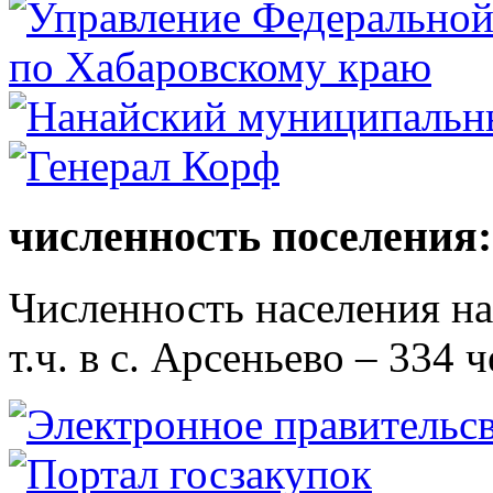
численность поселения:
Численность населения на 
т.ч. в с. Арсеньево – 334 ч