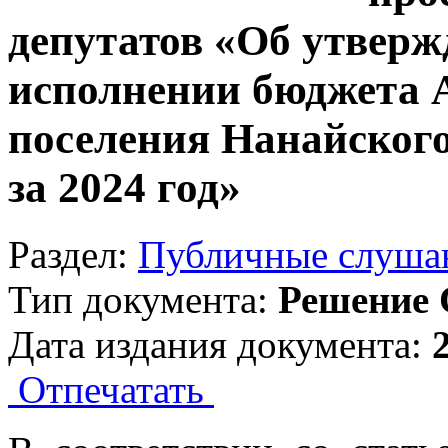
депутатов «Об утверж
исполнении бюджета А
поселения Нанайског
за 2024 год»
Раздел:
Публичные слуша
Тип документа:
Решение 
Дата издания документа:
Отпечатать