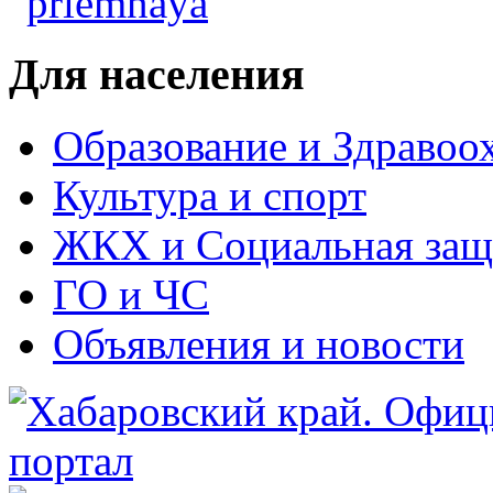
Для населения
Образование и Здравоо
Культура и спорт
ЖКХ и Социальная защ
ГО и ЧС
Объявления и новости