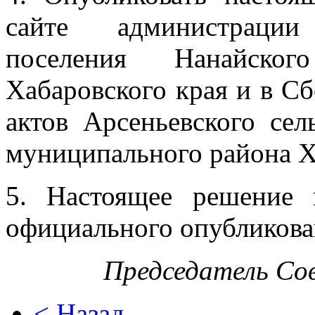
сайте администрации
поселения Нанайског
Хабаровского края и в С
актов Арсеньевского се
муниципального района Х
5. Настоящее решение 
официального опубликова
Председатель Со
< Назад