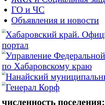
ГО и ЧС
Объявления и новости
численность поселения: