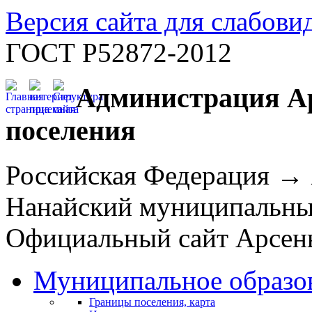
Версия сайта для слабов
ГОСТ Р52872-2012
Администрация Ар
поселения
Российская Федерация →
Нанайский муниципальн
Официальный сайт Арсень
Муниципальное образо
Границы поселения, карта