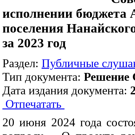
исполнении бюджета А
поселения Нанайског
за 2023 год
Раздел:
Публичные слуша
Тип документа:
Решение 
Дата издания документа:
Отпечатать
20 июня 2024 года сост